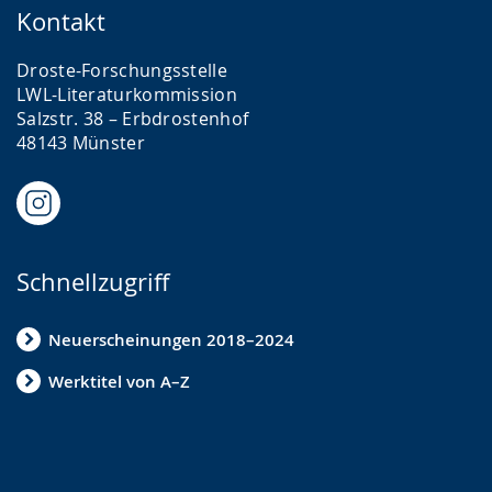
Kontakt
Droste-Forschungsstelle
LWL-Literaturkommission
Salzstr. 38 – Erbdrostenhof
48143 Münster
Schnellzugriff
Neuerscheinungen 2018–2024
Werktitel von A–Z