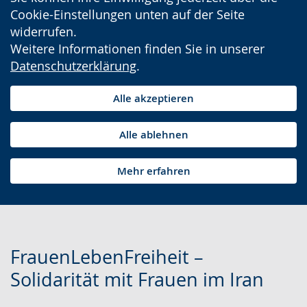
Cookie-Einstellungen unten auf der Seite
widerrufen.
Weitere Informationen finden Sie in unserer
Datenschutzerklärung
.
Alle akzeptieren
Alle ablehnen
Mehr erfahren
FrauenLebenFreiheit –
Solidarität mit Frauen im Iran