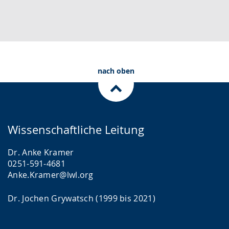
nach oben
Wissenschaftliche Leitung
Dr. Anke Kramer
0251-591-4681
Anke.Kramer@lwl.org
Dr. Jochen Grywatsch (1999 bis 2021)