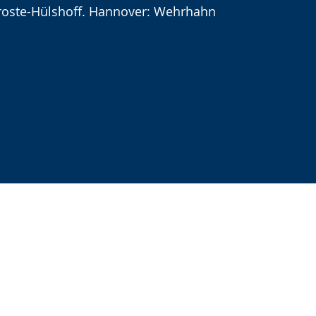
roste-Hülshoff. Hannover: Wehrhahn