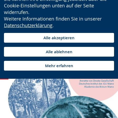
Cookie-Einstellungen unten auf der Seite
widerrufen.
Weitere Informationen finden Sie in unserer
Datenschutzerklärung
.
Alle akzeptieren
Alle ablehnen
Mehr erfahren