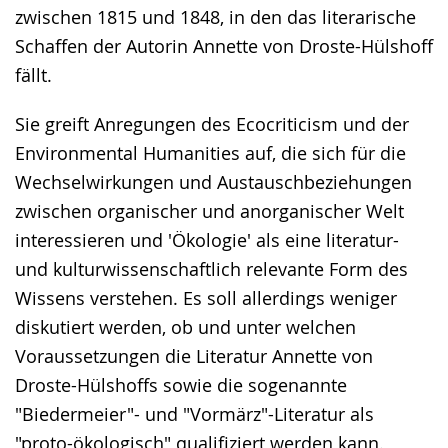
wird
zwischen 1815 und 1848, in den das literarische
angezeigt.
Schaffen der Autorin Annette von Droste-Hülshoff
fällt.
Sie greift Anregungen des Ecocriticism und der
Environmental Humanities auf, die sich für die
Wechselwirkungen und Austauschbeziehungen
zwischen organischer und anorganischer Welt
interessieren und 'Ökologie' als eine literatur-
und kulturwissenschaftlich relevante Form des
Wissens verstehen. Es soll allerdings weniger
diskutiert werden, ob und unter welchen
Voraussetzungen die Literatur Annette von
Droste-Hülshoffs sowie die sogenannte
"Biedermeier"- und "Vormärz"-Literatur als
"proto-ökologisch" qualifiziert werden kann.