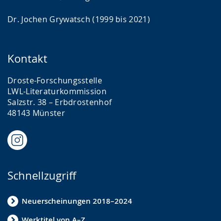
Dr. Jochen Grywatsch (1999 bis 2021)
Kontakt
Droste-Forschungsstelle
LWL-Literaturkommission
Salzstr. 38 – Erbdrostenhof
48143 Münster
Schnellzugriff
Neuerscheinungen 2018–2024
Werktitel von A–Z