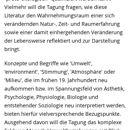
Vielmehr will die Tagung fragen, wie diese
Literatur den Wahrnehmungsraum einer sich
verändernden Natur-, Zeit- und Raumerfahrung
sowie einer damit einhergehenden Veränderung
der Lebensweise reflektiert und zur Darstellung
bringt.
Konzepte und Begriffe wie 'Umwelt',
'environment', 'Stimmung', 'Atmosphäre' oder
'Milieu', die im frühen 19. Jahrhundert neu
aufkommen bzw. im Spannungsfeld von Ästhetik,
Psychologie, Physiologie, Biologie und
entstehender Soziologie neu interpretiert werden,
bieten hierfür vielversprechende Bezugspunkte.
Ausgehend davon will die Tagung das komplexe