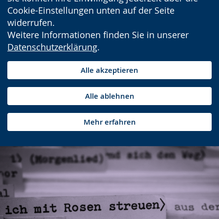
Cookie-Einstellungen unten auf der Seite
widerrufen.
Weitere Informationen finden Sie in unserer
Datenschutzerklärung
.
Alle akzeptieren
Alle ablehnen
Mehr erfahren