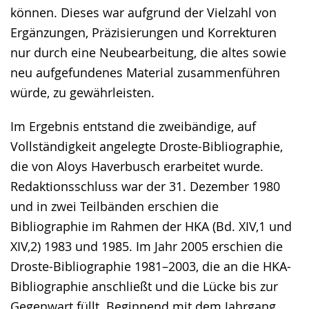
können. Dieses war aufgrund der Vielzahl von
Ergänzungen, Präzisierungen und Korrekturen
nur durch eine Neubearbeitung, die altes sowie
neu aufgefundenes Material zusammenführen
würde, zu gewährleisten.
Im Ergebnis entstand die zweibändige, auf
Vollständigkeit angelegte Droste-Bibliographie,
die von Aloys Haverbusch erarbeitet wurde.
Redaktionsschluss war der 31. Dezember 1980
und in zwei Teilbänden erschien die
Bibliographie im Rahmen der HKA (Bd. XIV,1 und
XIV,2) 1983 und 1985. Im Jahr 2005 erschien die
Droste-Bibliographie 1981–2003, die an die HKA-
Bibliographie anschließt und die Lücke bis zur
Gegenwart füllt. Beginnend mit dem Jahrgang