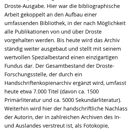
Droste-Ausgabe. Hier war die bibliographische
Arbeit gekoppelt an den Aufbau einer
umfassenden Bibliothek, in der nach Möglichkeit
alle Publikationen von und über Droste
vorgehalten werden. Bis heute wird das Archiv
ständig weiter ausgebaut und stellt mit seinem
wertvollen Spezialbestand einen einzigartigen
Fundus dar. Der Gesamtbestand der Droste-
Forschungsstelle, der durch ein
Handschriftenkopienarchiv ergänzt wird, umfasst
heute etwa 7.000 Titel (davon ca. 1500
Primärliteratur und ca. 5000 Sekundärliteratur).
Weiterhin wird hier der handschriftliche Nachlass
der Autorin, der in zahlreichen Archiven des In-
und Auslandes verstreut ist, als Fotokopie,