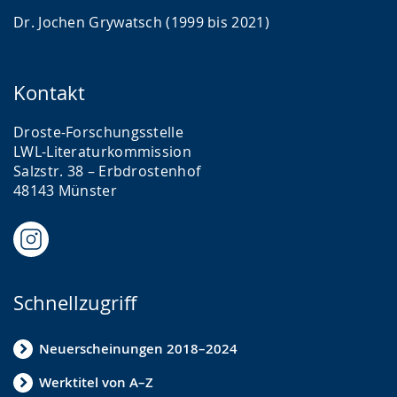
Dr. Jochen Grywatsch (1999 bis 2021)
Kontakt
Droste-Forschungsstelle
LWL-Literaturkommission
Salzstr. 38 – Erbdrostenhof
48143 Münster
Schnellzugriff
Neuerscheinungen 2018–2024
Werktitel von A–Z