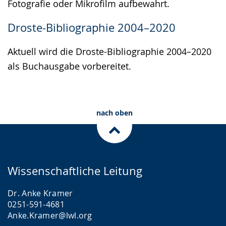
Fotografie oder Mikrofilm aufbewahrt.
Droste-Bibliographie 2004–2020
Aktuell wird die Droste-Bibliographie 2004–2020
als Buchausgabe vorbereitet.
nach oben
Wissenschaftliche Leitung
Dr. Anke Kramer
0251-591-4681
Anke.Kramer@lwl.org