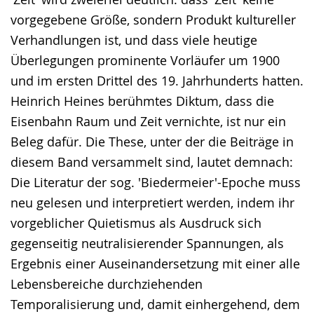
vorgegebene Größe, sondern Produkt kultureller
Verhandlungen ist, und dass viele heutige
Überlegungen prominente Vorläufer um 1900
und im ersten Drittel des 19. Jahrhunderts hatten.
Heinrich Heines berühmtes Diktum, dass die
Eisenbahn Raum und Zeit vernichte, ist nur ein
Beleg dafür. Die These, unter der die Beiträge in
diesem Band versammelt sind, lautet demnach:
Die Literatur der sog. 'Biedermeier'-Epoche muss
neu gelesen und interpretiert werden, indem ihr
vorgeblicher Quietismus als Ausdruck sich
gegenseitig neutralisierender Spannungen, als
Ergebnis einer Auseinandersetzung mit einer alle
Lebensbereiche durchziehenden
Temporalisierung und, damit einhergehend, dem