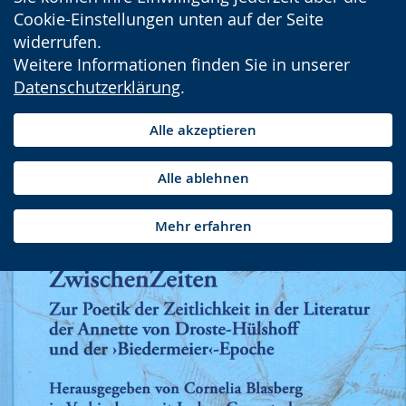
Cookie-Einstellungen unten auf der Seite
widerrufen.
Weitere Informationen finden Sie in unserer
Datenschutzerklärung
.
Alle akzeptieren
Alle ablehnen
Mehr erfahren