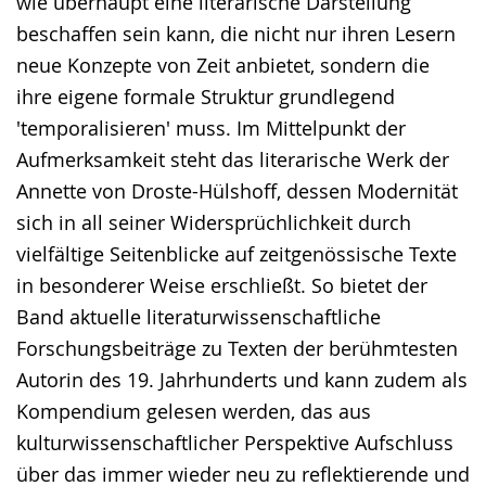
wie überhaupt eine literarische Darstellung
beschaffen sein kann, die nicht nur ihren Lesern
neue Konzepte von Zeit anbietet, sondern die
ihre eigene formale Struktur grundlegend
'temporalisieren' muss. Im Mittelpunkt der
Aufmerksamkeit steht das literarische Werk der
Annette von Droste-Hülshoff, dessen Modernität
sich in all seiner Widersprüchlichkeit durch
vielfältige Seitenblicke auf zeitgenössische Texte
in besonderer Weise erschließt. So bietet der
Band aktuelle literaturwissenschaftliche
Forschungsbeiträge zu Texten der berühmtesten
Autorin des 19. Jahrhunderts und kann zudem als
Kompendium gelesen werden, das aus
kulturwissenschaftlicher Perspektive Aufschluss
über das immer wieder neu zu reflektierende und