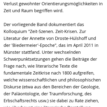
Verlust gewohnter Orientierungsmöglichkeiten in
Zeit und Raum begriffen wird.
Der vorliegende Band dokumentiert das
Kolloquium "Zeit-Szenen. Zeit-Krisen. Zur
Literatur der Annette von Droste-Hülshoff und
der 'Biedermeier'-Epoche", das im April 2011 in
Münster stattfand. Unter wechselnden
Schwerpunktsetzungen gehen die Beiträge der
Frage nach, wie literarische Texte die
fundamentale Zeitkrise nach 1800 aufgreifen,
welche wissenschaftlichen und philosophischen
Diskurse (etwa aus den Bereichen der Geologie,
der Paläontologie, der Traumforschung, des
Erbschaftsrechts usw.) sie dabei zu Rate ziehen,