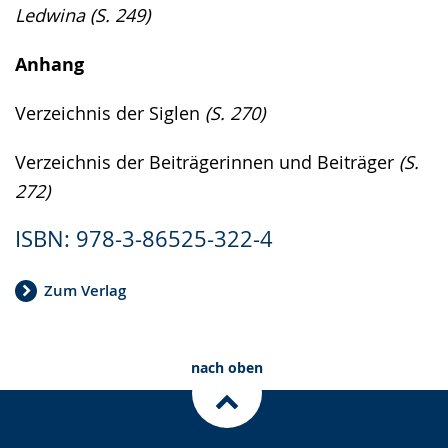
Ledwina (S. 249)
Anhang
Verzeichnis der Siglen
(S. 270)
Verzeichnis der Beiträgerinnen und Beiträger
(S.
272)
ISBN: 978-3-86525-322-4
Zum Verlag
nach oben