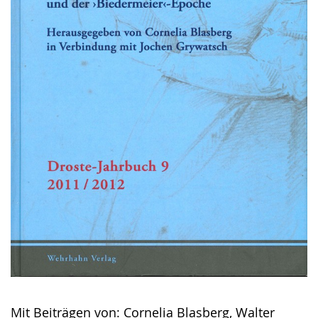
Mit Beiträgen von: Cornelia Blasberg, Walter