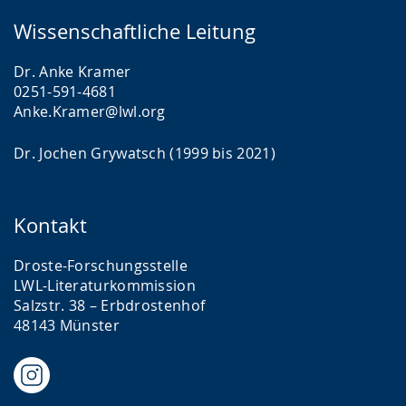
Wissenschaftliche Leitung
Dr. Anke Kramer
0251-591-4681
Anke.Kramer@lwl.org
Dr. Jochen Grywatsch (1999 bis 2021)
Kontakt
Droste-Forschungsstelle
LWL-Literaturkommission
Salzstr. 38 – Erbdrostenhof
48143 Münster