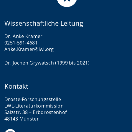
Wissenschaftliche Leitung
Dr. Anke Kramer
0251-591-4681
Anke.Kramer@lwl.org
Dr. Jochen Grywatsch (1999 bis 2021)
Kontakt
Droste-Forschungsstelle
LWL-Literaturkommission
Salzstr. 38 – Erbdrostenhof
48143 Münster