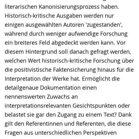
literarischen Kanonisierungsprozess haben.
Historisch-kritische Ausgaben werden nur
einigen ausgewählten Autoren 'zugestanden',
während durch weniger aufwendige Forschung
ein breiteres Feld abgedeckt werden kann. Vor
diesem Hintergrund soll danach gefragt werden,
welchen Wert historisch-kritische Forschung über
die positivistische Faktensicherung hinaus für die
Interpretation der Werke hat. Ermöglicht die
detailgenaue Dokumentation einen
nennenswerten Zuwachs an
interpretationsrelevanten Gesichtspunkten oder
belastet sie gar den Zugang zu einem Text? Dank
gilt den Referentinnen und Referenten, die diese
Fragen aus unterschiedlichen Perspektiven