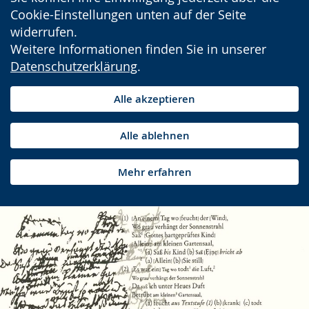
Cookie-Einstellungen unten auf der Seite
widerrufen.
Weitere Informationen finden Sie in unserer
Datenschutzerklärung
.
Alle akzeptieren
Alle ablehnen
Mehr erfahren