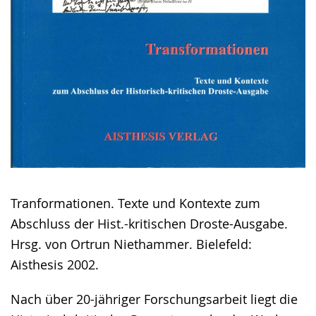
Tranformationen. Texte und Kontexte zum
Abschluss der Hist.-kritischen Droste-Ausgabe.
Hrsg. von Ortrun Niethammer. Bielefeld:
Aisthesis 2002.
Nach über 20-jähriger Forschungsarbeit liegt die