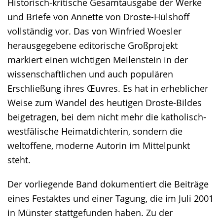
Historisch-kritische Gesamtausgabe der Werke
und Briefe von Annette von Droste-Hülshoff
vollständig vor. Das von Winfried Woesler
herausgegebene editorische Großprojekt
markiert einen wichtigen Meilenstein in der
wissenschaftlichen und auch populären
Erschließung ihres Œuvres. Es hat in erheblicher
Weise zum Wandel des heutigen Droste-Bildes
beigetragen, bei dem nicht mehr die katholisch-
westfälische Heimatdichterin, sondern die
weltoffene, moderne Autorin im Mittelpunkt
steht.
Der vorliegende Band dokumentiert die Beiträge
eines Festaktes und einer Tagung, die im Juli 2001
in Münster stattgefunden haben. Zu der