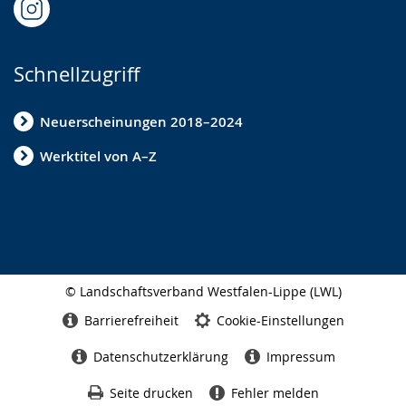
Schnellzugriff
Neuerscheinungen 2018–2024
Werktitel von A–Z
© Landschaftsverband Westfalen-Lippe (LWL)
Seitenabschluss
Barrierefreiheit
Cookie-Einstellungen
Datenschutzerklärung
Impressum
Seite drucken
Fehler melden