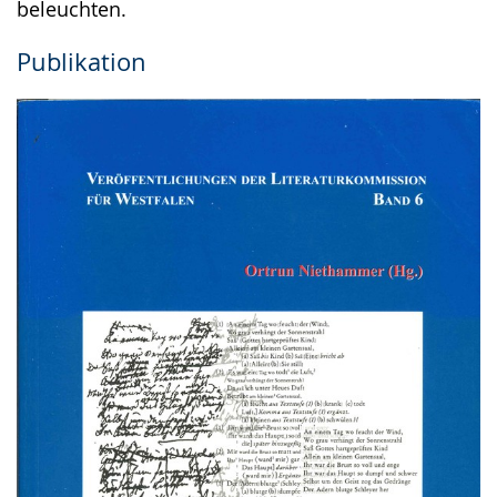
beleuchten.
Publikation