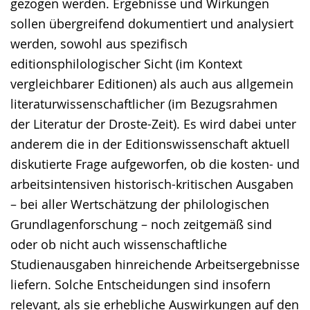
gezogen werden. Ergebnisse und Wirkungen
sollen übergreifend dokumentiert und analysiert
werden, sowohl aus spezifisch
editionsphilologischer Sicht (im Kontext
vergleichbarer Editionen) als auch aus allgemein
literaturwissenschaftlicher (im Bezugsrahmen
der Literatur der Droste-Zeit). Es wird dabei unter
anderem die in der Editionswissenschaft aktuell
diskutierte Frage aufgeworfen, ob die kosten- und
arbeitsintensiven historisch-kritischen Ausgaben
– bei aller Wertschätzung der philologischen
Grundlagenforschung – noch zeitgemäß sind
oder ob nicht auch wissenschaftliche
Studienausgaben hinreichende Arbeitsergebnisse
liefern. Solche Entscheidungen sind insofern
relevant, als sie erhebliche Auswirkungen auf den