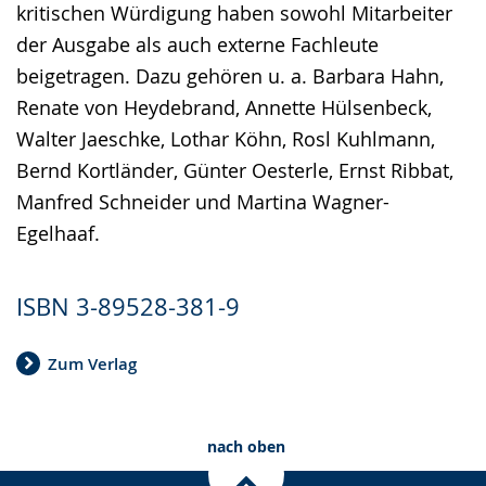
kritischen Würdigung haben sowohl Mitarbeiter
der Ausgabe als auch externe Fachleute
beigetragen. Dazu gehören u. a. Barbara Hahn,
Renate von Heydebrand, Annette Hülsenbeck,
Walter Jaeschke, Lothar Köhn, Rosl Kuhlmann,
Bernd Kortländer, Günter Oesterle, Ernst Ribbat,
Manfred Schneider und Martina Wagner-
Egelhaaf.
ISBN 3-89528-381-9
Zum Verlag
nach oben