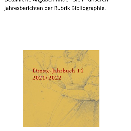
Jahresberichten der Rubrik Bibliographie.