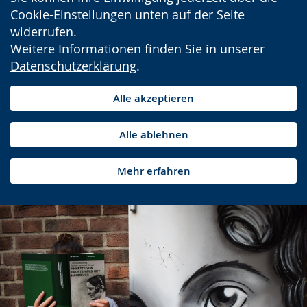
Cookie-Einstellungen unten auf der Seite
widerrufen.
Weitere Informationen finden Sie in unserer
Datenschutzerklärung
.
Alle akzeptieren
Alle ablehnen
Mehr erfahren