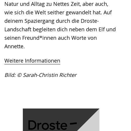
Natur und Alltag zu Nettes Zeit, aber auch,
wie sich die Welt seither gewandelt hat. Auf
deinem Spaziergang durch die Droste-
Landschaft begleiten dich neben dem Elf und
seinen Freund*innen auch Worte von
Annette.
Weitere Informationen
Bild: © Sarah-Christin Richter