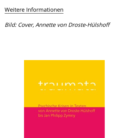
Weitere Informationen
Bild: Cover, Annette von Droste-Hülshoff