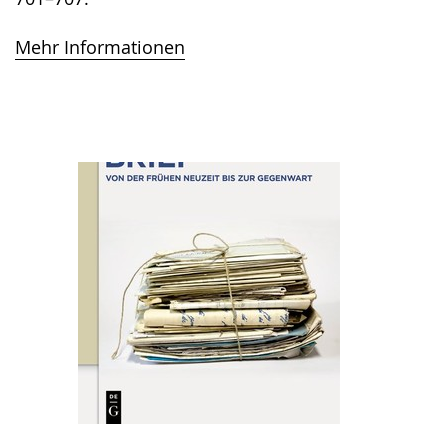
Mehr Informationen