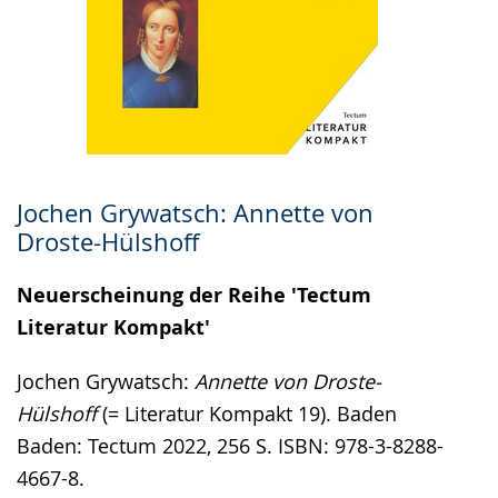
Jochen Grywatsch: Annette von
Droste-Hülshoff
Neuerscheinung der Reihe 'Tectum
Literatur Kompakt'
Jochen Grywatsch:
Annette von Droste-
Hülshoff
(= Literatur Kompakt 19). Baden
Baden: Tectum 2022, 256 S. ISBN: 978-3-8288-
4667-8.