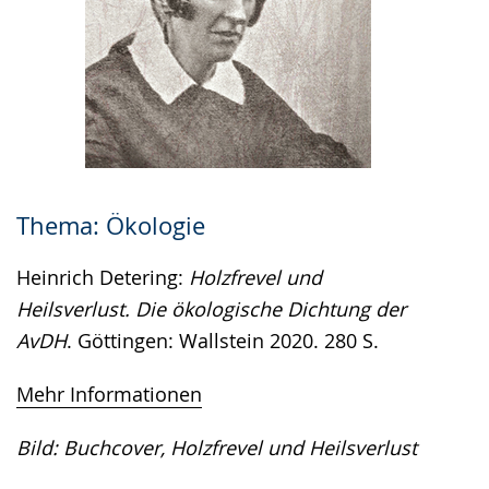
Thema: Ökologie
Heinrich Detering:
Holzfrevel und
Heilsverlust. Die ökologische Dichtung der
AvDH
. Göttingen: Wallstein 2020. 280 S.
Mehr Informationen
Bild: Buchcover, Holzfrevel und Heilsverlust