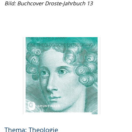
Bild: Buchcover Droste-Jahrbuch 13
Thema: Theologie