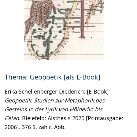
Thema: Geopoetik [als E-Book]
Erika Schellenberger-Diederich: [E-Book]
Geopoetik. Studien zur Metaphorik des
Gesteins in der Lyrik von Hölderlin bis
Celan
. Bielefeld: Aisthesis 2020 [Printausgabe:
2006]. 376 S. zahlr. Abb.