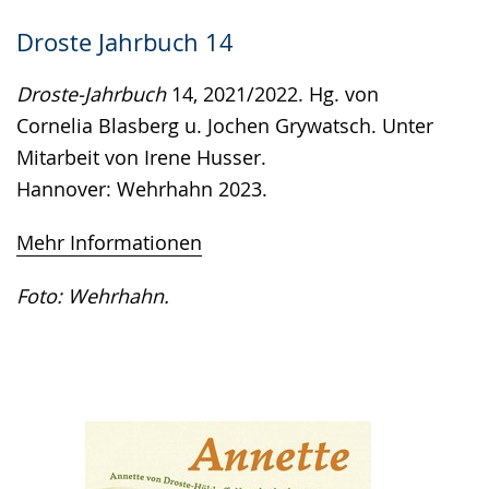
Droste Jahrbuch 14
Droste-Jahrbuch
14, 2021/2022. Hg. von
Cornelia Blasberg u. Jochen Grywatsch. Unter
Mitarbeit von Irene Husser.
Hannover: Wehrhahn 2023.
Mehr Informationen
Foto: Wehrhahn.