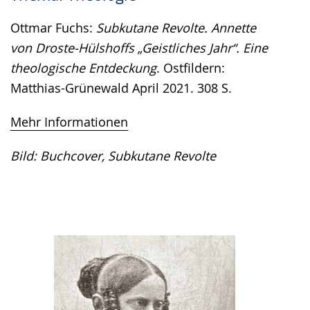
Ottmar Fuchs:
Subkutane Revolte. Annette
von Droste-Hülshoffs „Geistliches Jahr“. Eine
theologische Entdeckung
. Ostfildern:
Matthias-Grünewald April 2021. 308 S.
Mehr Informationen
Bild: Buchcover, Subkutane Revolte