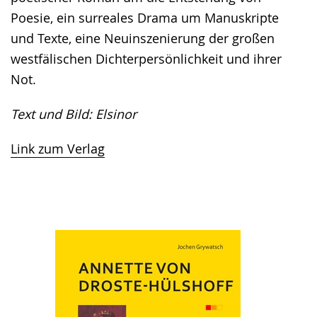
Poesie, ein surreales Drama um Manuskripte
und Texte, eine Neuinszenierung der großen
westfälischen Dichterpersönlichkeit und ihrer
Not.
Text und Bild: Elsinor
Link zum Verlag