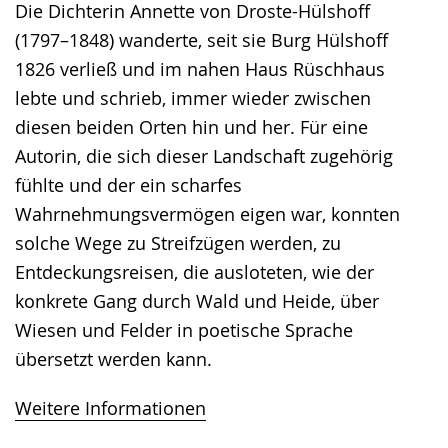
Die Dichterin Annette von Droste-Hülshoff
(1797–1848) wanderte, seit sie Burg Hülshoff
1826 verließ und im nahen Haus Rüschhaus
lebte und schrieb, immer wieder zwischen
diesen beiden Orten hin und her. Für eine
Autorin, die sich dieser Landschaft zugehörig
fühlte und der ein scharfes
Wahrnehmungsvermögen eigen war, konnten
solche Wege zu Streifzügen werden, zu
Entdeckungsreisen, die ausloteten, wie der
konkrete Gang durch Wald und Heide, über
Wiesen und Felder in poetische Sprache
übersetzt werden kann.
Weitere Informationen