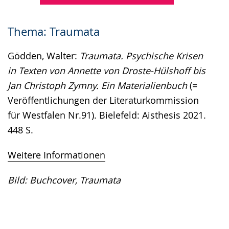
Thema: Traumata
Gödden, Walter:
Traumata. Psychische Krisen
in Texten von Annette von Droste-Hülshoff bis
Jan Christoph Zymny. Ein Materialienbuch
(=
Veröffentlichungen der Literaturkommission
für Westfalen Nr.91). Bielefeld: Aisthesis 2021.
448 S.
Weitere Informationen
Bild: Buchcover, Traumata