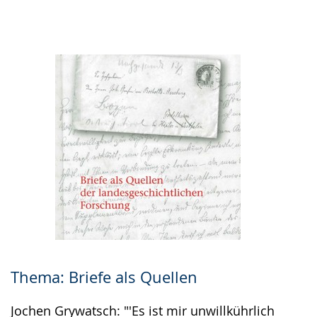
Thema: Briefe als Quellen
Jochen Grywatsch: "'Es ist mir unwillkührlich