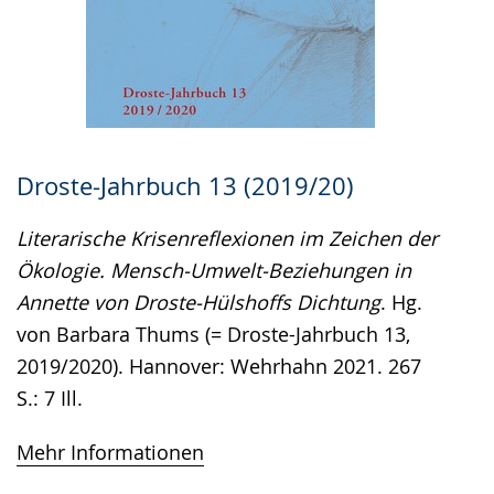
Droste-Jahrbuch 13 (2019/20)
Literarische Krisenreflexionen im Zeichen der
Ökologie. Mensch-Umwelt-Beziehungen in
Annette von Droste-Hülshoffs Dichtung
. Hg.
von Barbara Thums (= Droste-Jahrbuch 13,
2019/2020). Hannover: Wehrhahn 2021. 267
S.: 7 Ill.
Mehr Informationen