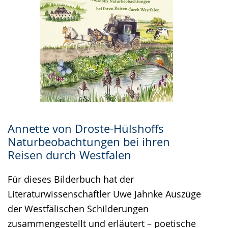
Annette von Droste-Hülshoffs
Naturbeobachtungen bei ihren
Reisen durch Westfalen
Für dieses Bilderbuch hat der
Literaturwissenschaftler Uwe Jahnke Auszüge
der Westfälischen Schilderungen
zusammengestellt und erläutert – poetische