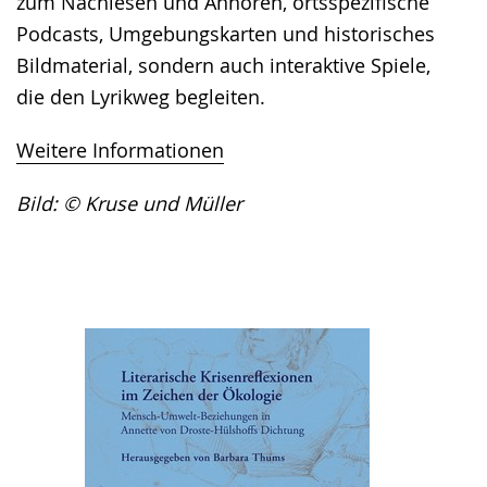
zum Nachlesen und Anhören, ortsspezifische
Podcasts, Umgebungskarten und historisches
Bildmaterial, sondern auch interaktive Spiele,
die den Lyrikweg begleiten.
Weitere Informationen
Bild: © Kruse und Müller