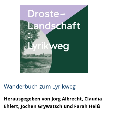
Wanderbuch zum Lyrikweg
Herausgegeben von Jörg Albrecht, Claudia
Ehlert, Jochen Grywatsch und Farah Heiß