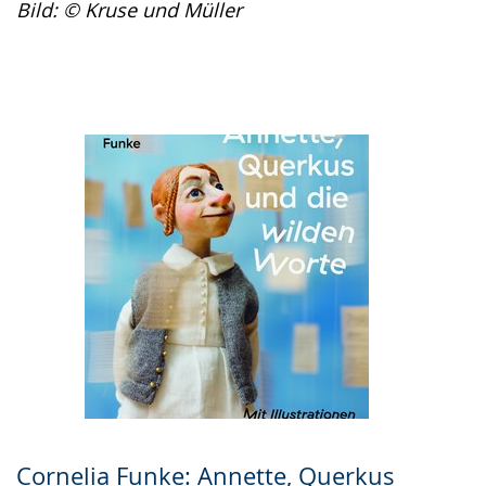
Bild: © Kruse und Müller
Cornelia Funke: Annette, Querkus