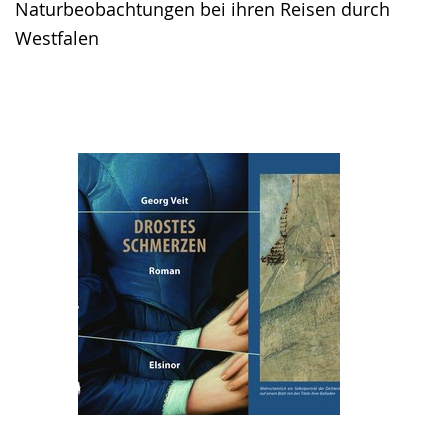
Naturbeobachtungen bei ihren Reisen durch
Westfalen