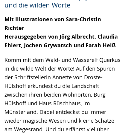
und die wilden Worte
Mit Illustrationen von Sara-Christin
Richter
Herausgegeben von Jörg Albrecht, Claudia
Ehlert, Jochen Grywatsch und Farah Heiß
Komm mit dem Wald- und Wasserelf Querkus
in die wilde Welt der Worte! Auf den Spuren
der Schriftstellerin Annette von Droste-
Hülshoff erkundest du die Landschaft
zwischen ihren beiden Wohnorten, Burg
Hülshoff und Haus Rüschhaus, im
Münsterland. Dabei entdeckst du immer
wieder magische Wesen und kleine Schätze
am Wegesrand. Und du erfährst viel über