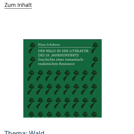
Zum Inhalt
Thema: Wald