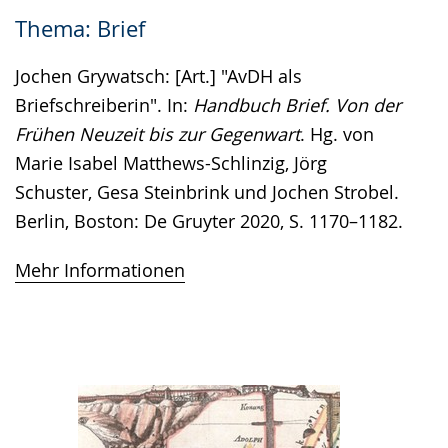
Thema: Brief
Jochen Grywatsch: [Art.] "AvDH als
Briefschreiberin". In:
Handbuch Brief. Von der
Frühen Neuzeit bis zur Gegenwart
. Hg. von
Marie Isabel Matthews-Schlinzig, Jörg
Schuster, Gesa Steinbrink und Jochen Strobel.
Berlin, Boston: De Gruyter 2020, S. 1170–1182.
Mehr Informationen