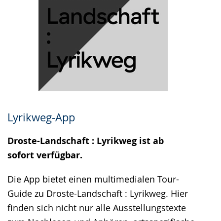
Lyrikweg-App
Droste-Landschaft : Lyrikweg ist ab
sofort verfügbar.
Die App bietet einen multimedialen Tour-
Guide zu Droste-Landschaft : Lyrikweg. Hier
finden sich nicht nur alle Ausstellungstexte