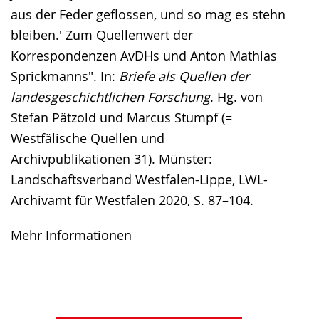
aus der Feder geflossen, und so mag es stehn
bleiben.' Zum Quellenwert der
Korrespondenzen AvDHs und Anton Mathias
Sprickmanns". In:
Briefe als Quellen der
landesgeschichtlichen Forschung
. Hg. von
Stefan Pätzold und Marcus Stumpf (=
Westfälische Quellen und
Archivpublikationen 31). Münster:
Landschaftsverband Westfalen-Lippe, LWL-
Archivamt für Westfalen 2020, S. 87–104.
Mehr Informationen