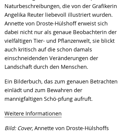
Naturbeschreibungen, die von der Grafikerin
Angelika Reuter liebevoll illustriert wurden.
Annette von Droste-Hülshoff erweist sich
dabei nicht nur als genaue Beobachterin der
vielfältigen Tier- und Pflanzenwelt, sie blickt
auch kritisch auf die schon damals
einschneidenden Veränderungen der
Landschaft durch den Menschen.
Ein Bilderbuch, das zum genauen Betrachten
einlädt und zum Bewahren der
mannigfaltigen Schö-pfung aufruft.
Weitere Informationen
Bild: Cover,
Annette von Droste-Hülshoffs