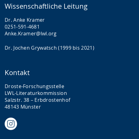
Wissenschaftliche Leitung
Dr. Anke Kramer
0251-591-4681
Anke.Kramer@lwl.org
Dr. Jochen Grywatsch (1999 bis 2021)
Kontakt
Droste-Forschungsstelle
LWL-Literaturkommission
Salzstr. 38 – Erbdrostenhof
48143 Münster