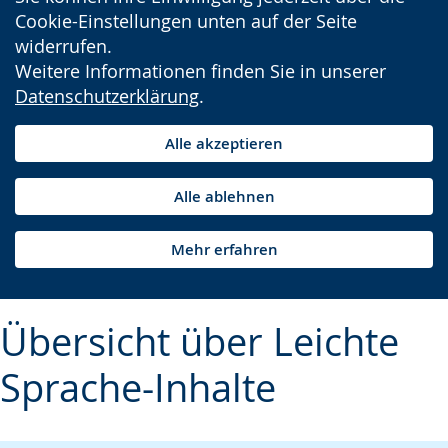
Cookie-Einstellungen unten auf der Seite
widerrufen.
Weitere Informationen finden Sie in unserer
Datenschutzerklärung
.
Alle akzeptieren
Alle ablehnen
Mehr erfahren
Übersicht über Leichte
Sprache-Inhalte