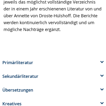
jeweils das möglichst vollständige Verzeichnis
Gebärdensprache
der in einem Jahr erschienenen Literatur von und
wird
über Annette von Droste-Hülshoff. Die Berichte
angezeigt.
werden kontinuierlich vervollständigt und um
mögliche Nachträge ergänzt.
Primärliteratur
Sekundärliteratur
Übersetzungen
Kreatives