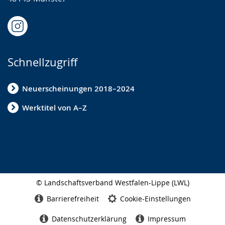
Schnellzugriff
Neuerscheinungen 2018–2024
Werktitel von A–Z
© Landschaftsverband Westfalen-Lippe (LWL)
Seitenabschluss
Barrierefreiheit
Cookie-Einstellungen
Datenschutzerklärung
Impressum