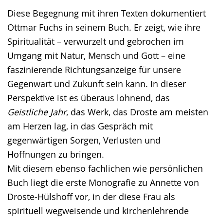
Diese Begegnung mit ihren Texten dokumentiert
Ottmar Fuchs in seinem Buch. Er zeigt, wie ihre
Spiritualität – verwurzelt und gebrochen im
Umgang mit Natur, Mensch und Gott – eine
faszinierende Richtungsanzeige für unsere
Gegenwart und Zukunft sein kann. In dieser
Perspektive ist es überaus lohnend, das
Geistliche Jahr
, das Werk, das Droste am meisten
am Herzen lag, in das Gespräch mit
gegenwärtigen Sorgen, Verlusten und
Hoffnungen zu bringen.
Mit diesem ebenso fachlichen wie persönlichen
Buch liegt die erste Monografie zu Annette von
Droste-Hülshoff vor, in der diese Frau als
spirituell wegweisende und kirchenlehrende