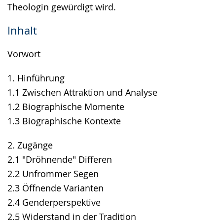
Theologin gewürdigt wird.
Inhalt
Vorwort
1. Hinführung
1.1 Zwischen Attraktion und Analyse
1.2 Biographische Momente
1.3 Biographische Kontexte
2. Zugänge
2.1 "Dröhnende" Differen
2.2 Unfrommer Segen
2.3 Öffnende Varianten
2.4 Genderperspektive
2.5 Widerstand in der Tradition