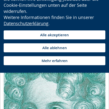
Cookie-Einstellungen unten auf der Seite
widerrufen.
Weitere Informationen finden Sie in unserer
Datenschutzerklärung
.
Alle akzeptieren
Alle ablehnen
Mehr erfahren