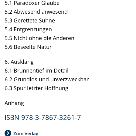
5.1 Paradoxer Glaube
5.2 Abwesend anwesend
5.3 Gerettete Sühne
5.4 Entgrenzungen
5.5 Nicht ohne die Anderen
5.6 Beseelte Natur
6. Ausklang
6.1 Brunnentief im Detail
6.2 Grundlos und unverzweckbar
6.3 Spur letzter Hoffnung
Anhang
ISBN 978-3-7867-3261-7
Zum Verlag