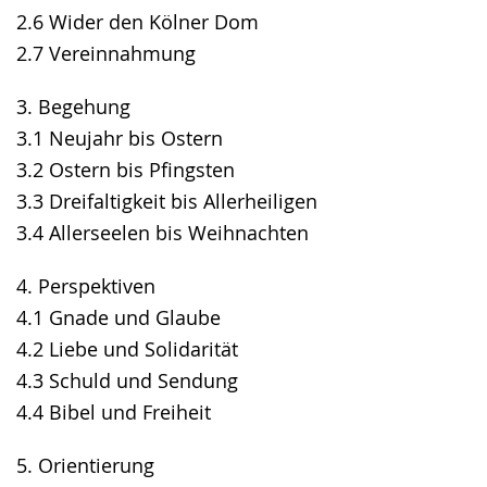
2.6 Wider den Kölner Dom
2.7 Vereinnahmung
3. Begehung
3.1 Neujahr bis Ostern
3.2 Ostern bis Pfingsten
3.3 Dreifaltigkeit bis Allerheiligen
3.4 Allerseelen bis Weihnachten
4. Perspektiven
4.1 Gnade und Glaube
4.2 Liebe und Solidarität
4.3 Schuld und Sendung
4.4 Bibel und Freiheit
5. Orientierung