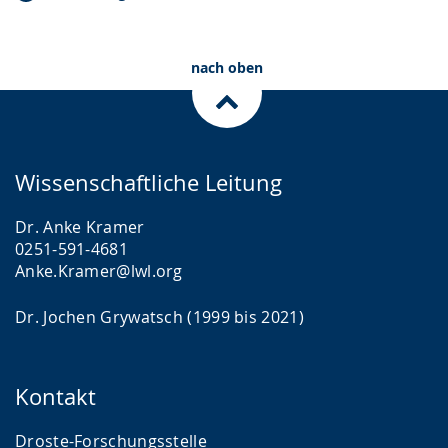
nach oben
Wissenschaftliche Leitung
Dr. Anke Kramer
0251-591-4681
Anke.Kramer@lwl.org
Dr. Jochen Grywatsch (1999 bis 2021)
Kontakt
Droste-Forschungsstelle