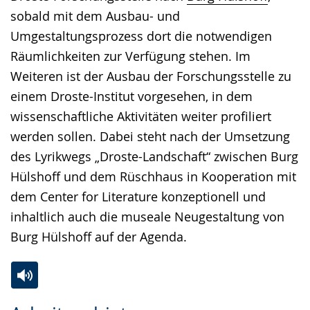
sobald mit dem Ausbau- und
Umgestaltungsprozess dort die notwendigen
Räumlichkeiten zur Verfügung stehen. Im
Weiteren ist der Ausbau der Forschungsstelle zu
einem Droste-Institut vorgesehen, in dem
wissenschaftliche Aktivitäten weiter profiliert
werden sollen. Dabei steht nach der Umsetzung
des Lyrikwegs „Droste-Landschaft“ zwischen Burg
Hülshoff und dem Rüschhaus in Kooperation mit
dem Center for Literature konzeptionell und
inhaltlich auch die museale Neugestaltung von
Burg Hülshoff auf der Agenda.
Zur
Aktiviere
Ein