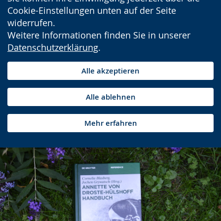
Cookie-Einstellungen unten auf der Seite
widerrufen.
Weitere Informationen finden Sie in unserer
Datenschutzerklärung
.
Alle akzeptieren
Alle ablehnen
Mehr erfahren