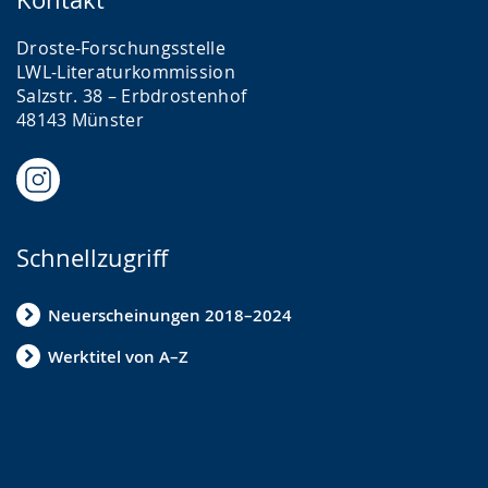
Droste-Forschungsstelle
LWL-Literaturkommission
Salzstr. 38 – Erbdrostenhof
48143 Münster
Schnellzugriff
Neuerscheinungen 2018–2024
Werktitel von A–Z