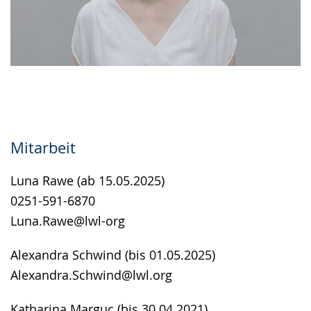
Mitarbeit
Luna Rawe (ab 15.05.2025)
0251-591-6870
Luna.Rawe@lwl-org
Alexandra Schwind (bis 01.05.2025)
Alexandra.Schwind@lwl.org
Katharina Marguc (bis 30.04.2021)