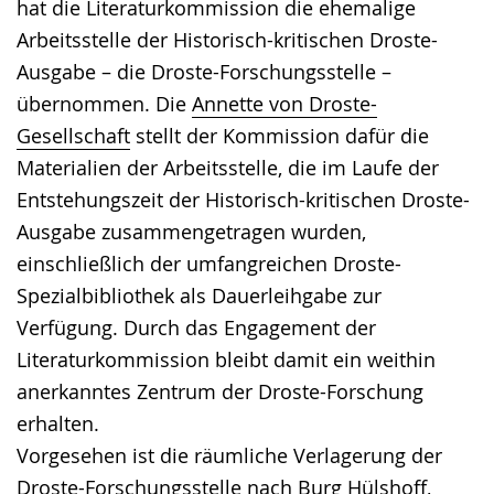
hat die Literaturkommission die ehemalige
Arbeitsstelle der Historisch-kritischen Droste-
Ausgabe – die Droste-Forschungsstelle –
übernommen. Die
Annette von Droste-
Gesellschaft
stellt der Kommission dafür die
Materialien der Arbeitsstelle, die im Laufe der
Entstehungszeit der Historisch-kritischen Droste-
Ausgabe zusammengetragen wurden,
einschließlich der umfangreichen Droste-
Spezialbibliothek als Dauerleihgabe zur
Verfügung. Durch das Engagement der
Literaturkommission bleibt damit ein weithin
anerkanntes Zentrum der Droste-Forschung
erhalten.
Vorgesehen ist die räumliche Verlagerung der
Droste-Forschungsstelle nach
Burg Hülshoff
,