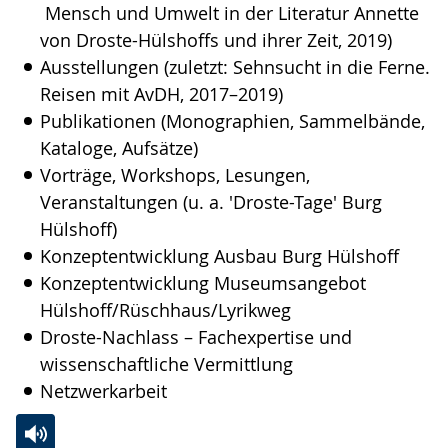
Mensch und Umwelt in der Literatur Annette
von Droste-Hülshoffs und ihrer Zeit, 2019)
Ausstellungen (zuletzt: Sehnsucht in die Ferne.
Reisen mit AvDH, 2017–2019)
Publikationen (Monographien, Sammelbände,
Kataloge, Aufsätze)
Vorträge, Workshops, Lesungen,
Veranstaltungen (u. a. 'Droste-Tage' Burg
Hülshoff)
Konzeptentwicklung Ausbau Burg Hülshoff
Konzeptentwicklung Museumsangebot
Hülshoff/Rüschhaus/Lyrikweg
Droste-Nachlass – Fachexpertise und
wissenschaftliche Vermittlung
Netzwerkarbeit