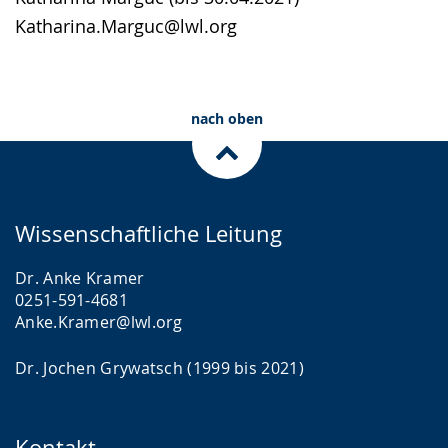
Katharina.Marguc@lwl.org
nach oben
Wissenschaftliche Leitung
Dr. Anke Kramer
0251-591-4681
Anke.Kramer@lwl.org
Dr. Jochen Grywatsch (1999 bis 2021)
Kontakt