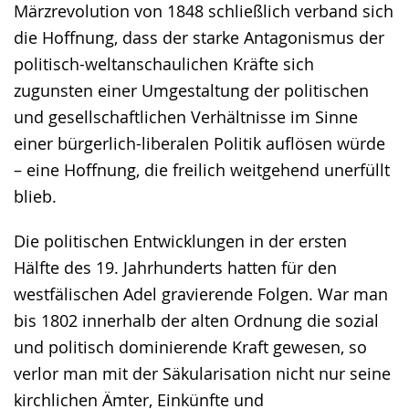
Märzrevolution von 1848 schließlich verband sich
die Hoffnung, dass der starke Antagonismus der
politisch-weltanschaulichen Kräfte sich
zugunsten einer Umgestaltung der politischen
und gesellschaftlichen Verhältnisse im Sinne
einer bürgerlich-liberalen Politik auflösen würde
– eine Hoffnung, die freilich weitgehend unerfüllt
blieb.
Die politischen Entwicklungen in der ersten
Hälfte des 19. Jahrhunderts hatten für den
westfälischen Adel gravierende Folgen. War man
bis 1802 innerhalb der alten Ordnung die sozial
und politisch dominierende Kraft gewesen, so
verlor man mit der Säkularisation nicht nur seine
kirchlichen Ämter, Einkünfte und