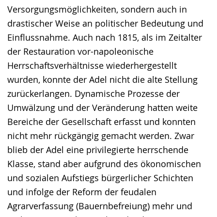
Versorgungsmöglichkeiten, sondern auch in
drastischer Weise an politischer Bedeutung und
Einflussnahme. Auch nach 1815, als im Zeitalter
der Restauration vor-napoleonische
Herrschaftsverhältnisse wiederhergestellt
wurden, konnte der Adel nicht die alte Stellung
zurückerlangen. Dynamische Prozesse der
Umwälzung und der Veränderung hatten weite
Bereiche der Gesellschaft erfasst und konnten
nicht mehr rückgängig gemacht werden. Zwar
blieb der Adel eine privilegierte herrschende
Klasse, stand aber aufgrund des ökonomischen
und sozialen Aufstiegs bürgerlicher Schichten
und infolge der Reform der feudalen
Agrarverfassung (Bauernbefreiung) mehr und