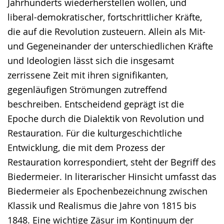
Jahrhunderts wiederherstellen wollen, und
liberal-demokratischer, fortschrittlicher Kräfte,
die auf die Revolution zusteuern. Allein als Mit-
und Gegeneinander der unterschiedlichen Kräfte
und Ideologien lässt sich die insgesamt
zerrissene Zeit mit ihren signifikanten,
gegenläufigen Strömungen zutreffend
beschreiben. Entscheidend geprägt ist die
Epoche durch die Dialektik von Revolution und
Restauration. Für die kulturgeschichtliche
Entwicklung, die mit dem Prozess der
Restauration korrespondiert, steht der Begriff des
Biedermeier. In literarischer Hinsicht umfasst das
Biedermeier als Epochenbezeichnung zwischen
Klassik und Realismus die Jahre von 1815 bis
1848. Eine wichtige Zäsur im Kontinuum der