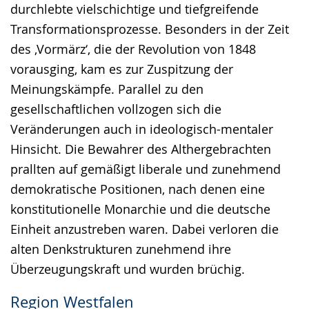
durchlebte vielschichtige und tiefgreifende
Transformationsprozesse. Besonders in der Zeit
des ‚Vormärz‘, die der Revolution von 1848
vorausging, kam es zur Zuspitzung der
Meinungskämpfe. Parallel zu den
gesellschaftlichen vollzogen sich die
Veränderungen auch in ideologisch-mentaler
Hinsicht. Die Bewahrer des Althergebrachten
prallten auf gemäßigt liberale und zunehmend
demokratische Positionen, nach denen eine
konstitutionelle Monarchie und die deutsche
Einheit anzustreben waren. Dabei verloren die
alten Denkstrukturen zunehmend ihre
Überzeugungskraft und wurden brüchig.
Region Westfalen