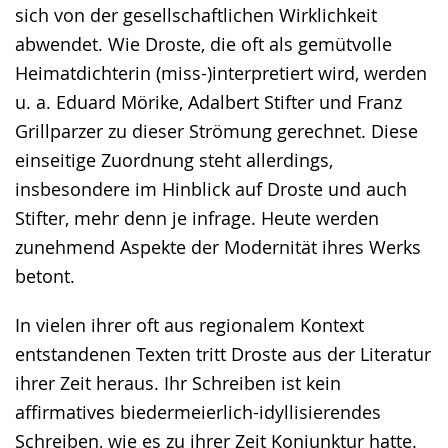
sich von der gesellschaftlichen Wirklichkeit
abwendet. Wie Droste, die oft als gemütvolle
Heimatdichterin (miss-)interpretiert wird, werden
u. a. Eduard Mörike, Adalbert Stifter und Franz
Grillparzer zu dieser Strömung gerechnet. Diese
einseitige Zuordnung steht allerdings,
insbesondere im Hinblick auf Droste und auch
Stifter, mehr denn je infrage. Heute werden
zunehmend Aspekte der Modernität ihres Werks
betont.
In vielen ihrer oft aus regionalem Kontext
entstandenen Texten tritt Droste aus der Literatur
ihrer Zeit heraus. Ihr Schreiben ist kein
affirmatives biedermeierlich-idyllisierendes
Schreiben, wie es zu ihrer Zeit Konjunktur hatte.