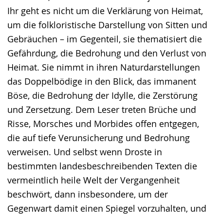
Ihr geht es nicht um die Verklärung von Heimat,
um die folkloristische Darstellung von Sitten und
Gebräuchen – im Gegenteil, sie thematisiert die
Gefährdung, die Bedrohung und den Verlust von
Heimat. Sie nimmt in ihren Naturdarstellungen
das Doppelbödige in den Blick, das immanent
Böse, die Bedrohung der Idylle, die Zerstörung
und Zersetzung. Dem Leser treten Brüche und
Risse, Morsches und Morbides offen entgegen,
die auf tiefe Verunsicherung und Bedrohung
verweisen. Und selbst wenn Droste in
bestimmten landesbeschreibenden Texten die
vermeintlich heile Welt der Vergangenheit
beschwört, dann insbesondere, um der
Gegenwart damit einen Spiegel vorzuhalten, und