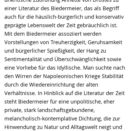
einer Literatur des Biedermeier, das als Begriff
auch für die häuslich-bürgerlich und konservativ
geprägte Lebenswelt der Zeit gebräuchlich ist.
Mit dem Biedermeier assoziiert werden
Vorstellungen von Treuherzigkeit, Geruhsamkeit
und bürgerlicher Spießigkeit, der Hang zu
Sentimentalität und Überschwänglichkeit sowie
eine Vorliebe für das Idyllische. Man suchte nach
den Wirren der Napoleonischen Kriege Stabilität
durch die Wiedereinrichtung der alten
Verhältnisse. In Hinblick auf die Literatur der Zeit
steht Biedermeier für eine unpolitische, eher
private, stark landschaftsgebundene,
melancholisch-kontemplative Dichtung, die zur
Hinwendung zu Natur und Alltagswelt neigt und