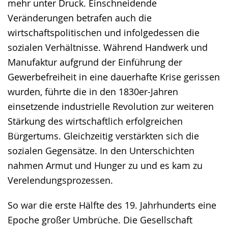
mehr unter Druck. Einschneidende
Veränderungen betrafen auch die
wirtschaftspolitischen und infolgedessen die
sozialen Verhältnisse. Während Handwerk und
Manufaktur aufgrund der Einführung der
Gewerbefreiheit in eine dauerhafte Krise gerissen
wurden, führte die in den 1830er-Jahren
einsetzende industrielle Revolution zur weiteren
Stärkung des wirtschaftlich erfolgreichen
Bürgertums. Gleichzeitig verstärkten sich die
sozialen Gegensätze. In den Unterschichten
nahmen Armut und Hunger zu und es kam zu
Verelendungsprozessen.
So war die erste Hälfte des 19. Jahrhunderts eine
Epoche großer Umbrüche. Die Gesellschaft