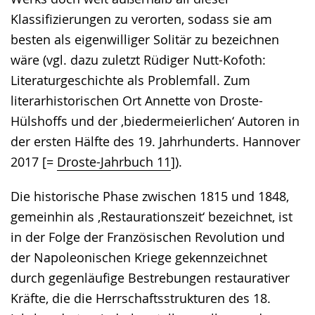
Klassifizierungen zu verorten, sodass sie am
besten als eigenwilliger Solitär zu bezeichnen
wäre (vgl. dazu zuletzt Rüdiger Nutt-Kofoth:
Literaturgeschichte als Problemfall. Zum
literarhistorischen Ort Annette von Droste-
Hülshoffs und der ‚biedermeierlichen‘ Autoren in
der ersten Hälfte des 19. Jahrhunderts. Hannover
2017 [=
Droste-Jahrbuch 11
]).
Die historische Phase zwischen 1815 und 1848,
gemeinhin als ‚Restaurationszeit‘ bezeichnet, ist
in der Folge der Französischen Revolution und
der Napoleonischen Kriege gekennzeichnet
durch gegenläufige Bestrebungen restaurativer
Kräfte, die die Herrschaftsstrukturen des 18.