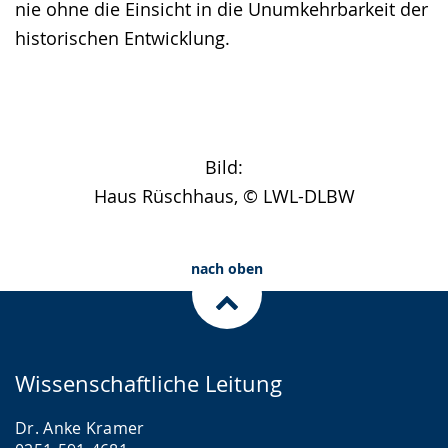
nie ohne die Einsicht in die Unumkehrbarkeit der
historischen Entwicklung.
Bild:
Haus Rüschhaus, © LWL-DLBW
nach oben
Wissenschaftliche Leitung
Dr. Anke Kramer