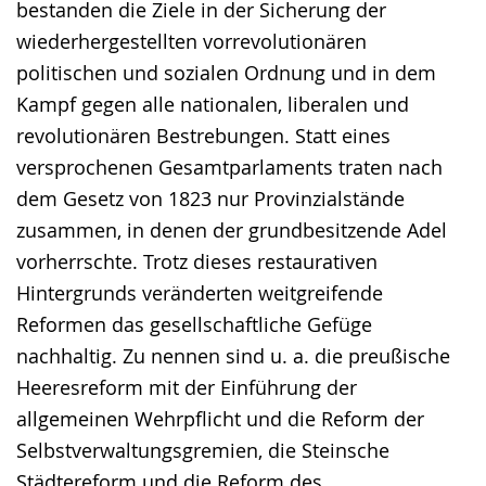
bestanden die Ziele in der Sicherung der
wiederhergestellten vorrevolutionären
politischen und sozialen Ordnung und in dem
Kampf gegen alle nationalen, liberalen und
revolutionären Bestrebungen. Statt eines
versprochenen Gesamtparlaments traten nach
dem Gesetz von 1823 nur Provinzialstände
zusammen, in denen der grundbesitzende Adel
vorherrschte. Trotz dieses restaurativen
Hintergrunds veränderten weitgreifende
Reformen das gesellschaftliche Gefüge
nachhaltig. Zu nennen sind u. a. die preußische
Heeresreform mit der Einführung der
allgemeinen Wehrpflicht und die Reform der
Selbstverwaltungsgremien, die Steinsche
Städtereform und die Reform des