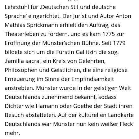
Lehrstuhl für ‚Deutschen Stil und deutsche
Sprache‘ eingerichtet. Der Jurist und Autor Anton
Mathias Sprickmann erhielt den Auftrag, das
Theaterleben zu fördern, und es kam 1775 zur
Eröffnung der Münster‘schen Bühne. Seit 1779
bildete sich um die Fürstin Gallitzin die sog.
‚familia sacra‘, ein Kreis von Gelehrten,
Philosophen und Geistlichen, die eine religiöse
Erneuerung im Sinne der Empfindsamkeit
anstrebten. Münster wurde in der geistigen Welt
Deutschlands zunehmend bekannt, sodass
Dichter wie Hamann oder Goethe der Stadt ihren
Besuch abstatteten. Auf der kulturellen Landkarte
Deutschlands war Münster nun kein weißer Fleck
mehr.