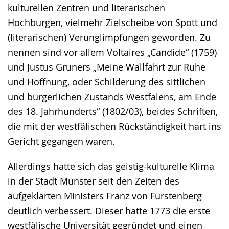
kulturellen Zentren und literarischen
Hochburgen, vielmehr Zielscheibe von Spott und
(literarischen) Verunglimpfungen geworden. Zu
nennen sind vor allem Voltaires „Candide“ (1759)
und Justus Gruners „Meine Wallfahrt zur Ruhe
und Hoffnung, oder Schilderung des sittlichen
und bürgerlichen Zustands Westfalens, am Ende
des 18. Jahrhunderts“ (1802/03), beides Schriften,
die mit der westfälischen Rückständigkeit hart ins
Gericht gegangen waren.
Allerdings hatte sich das geistig-kulturelle Klima
in der Stadt Münster seit den Zeiten des
aufgeklärten Ministers Franz von Fürstenberg
deutlich verbessert. Dieser hatte 1773 die erste
westfälische Universität gegründet und einen