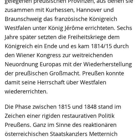
gelegenen preußischen Provinzen, aus denen sie
zusammen mit Kurhessen, Hannover und
Braunschweig das französische Königreich
Westfalen unter König Jérôme errichteten. Sechs
Jahre später setzten die Freiheitskriege dem
Königreich ein Ende und es kam 1814/15 durch
den Wiener Kongress zur weitreichenden
Neuordnung Europas mit der Wiederherstellung
der preußischen Großmacht. Preußen konnte
damit seine Herrschaft über Westfalen
wiedererrichten.
Die Phase zwischen 1815 und 1848 stand im
Zeichen einer rigiden restaurativen Politik
Preußens. Ganz im Sinne des reaktionären
österreichischen Staatskanzlers Metternich