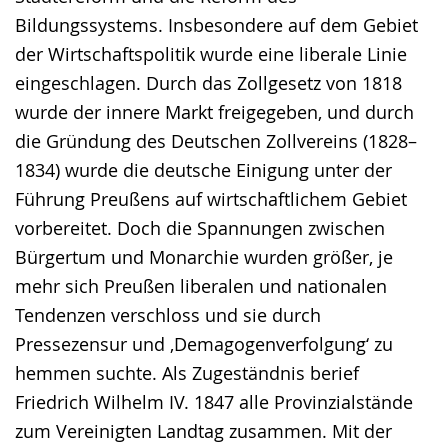
Bildungssystems. Insbesondere auf dem Gebiet
der Wirtschaftspolitik wurde eine liberale Linie
eingeschlagen. Durch das Zollgesetz von 1818
wurde der innere Markt freigegeben, und durch
die Gründung des Deutschen Zollvereins (1828–
1834) wurde die deutsche Einigung unter der
Führung Preußens auf wirtschaftlichem Gebiet
vorbereitet. Doch die Spannungen zwischen
Bürgertum und Monarchie wurden größer, je
mehr sich Preußen liberalen und nationalen
Tendenzen verschloss und sie durch
Pressezensur und ‚Demagogenverfolgung‘ zu
hemmen suchte. Als Zugeständnis berief
Friedrich Wilhelm IV. 1847 alle Provinzialstände
zum Vereinigten Landtag zusammen. Mit der