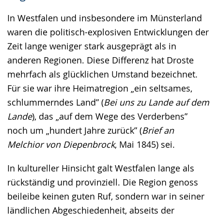
In Westfalen und insbesondere im Münsterland
waren die politisch-explosiven Entwicklungen der
Zeit lange weniger stark ausgeprägt als in
anderen Regionen. Diese Differenz hat Droste
mehrfach als glücklichen Umstand bezeichnet.
Für sie war ihre Heimatregion „ein seltsames,
schlummerndes Land” (
Bei uns zu Lande auf dem
Lande
), das „auf dem Wege des Verderbens”
noch um „hundert Jahre zurück” (
Brief an
Melchior von Diepenbrock
, Mai 1845) sei.
In kultureller Hinsicht galt Westfalen lange als
rückständig und provinziell. Die Region genoss
beileibe keinen guten Ruf, sondern war in seiner
ländlichen Abgeschiedenheit, abseits der