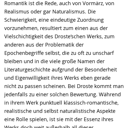
Romantik ist die Rede, auch von Vormärz, von
Realismus oder gar Naturalismus. Die
Schwierigkeit, eine eindeutige Zuordnung
vorzunehmen, resultiert zum einen aus der
Vielschichtigkeit des Droste‘schen Werks, zum
anderen aus der Problematik der
Epochenbegriffe selbst, die zu oft zu unscharf
bleiben und in die viele große Namen der
Literaturgeschichte aufgrund der Besonderheit
und Eigenwilligkeit ihres Werks eben gerade
nicht zu passen scheinen. Bei Droste kommt man
jedenfalls zu einer solchen Bewertung. Während
in ihrem Werk punktuell klassisch-romantische,
realistische und selbst naturalistische Aspekte
eine Rolle spielen, ist sie mit der Essenz ihres
Werks doch weit außerhalb all dieser