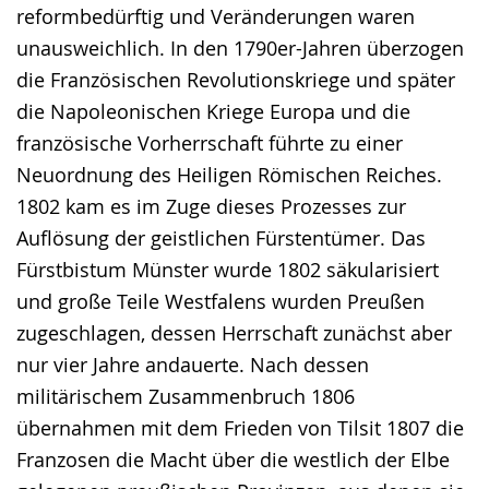
reformbedürftig und Veränderungen waren
unausweichlich. In den 1790er-Jahren überzogen
die Französischen Revolutionskriege und später
die Napoleonischen Kriege Europa und die
französische Vorherrschaft führte zu einer
Neuordnung des Heiligen Römischen Reiches.
1802 kam es im Zuge dieses Prozesses zur
Auflösung der geistlichen Fürstentümer. Das
Fürstbistum Münster wurde 1802 säkularisiert
und große Teile Westfalens wurden Preußen
zugeschlagen, dessen Herrschaft zunächst aber
nur vier Jahre andauerte. Nach dessen
militärischem Zusammenbruch 1806
übernahmen mit dem Frieden von Tilsit 1807 die
Franzosen die Macht über die westlich der Elbe