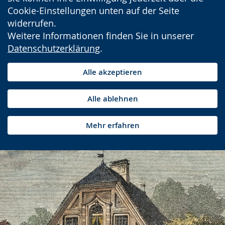
Cookie-Einstellungen unten auf der Seite
widerrufen.
Weitere Informationen finden Sie in unserer
Datenschutzerklärung
.
Alle akzeptieren
Alle ablehnen
Mehr erfahren