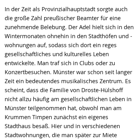
In der Zeit als Provinzialhauptstadt sorgte auch
die große Zahl preußischer Beamter für eine
zunehmende Belebung. Der Adel hielt sich in den
Wintermonaten ohnehin in den Stadthöfen und -
wohnungen auf, sodass sich dort ein reges
gesellschaftliches und kulturelles Leben
entwickelte. Man traf sich in Clubs oder zu
Konzertbesuchen. Münster war schon seit langer
Zeit ein bedeutendes musikalisches Zentrum. Es
scheint, dass die Familie von Droste-Hülshoff
nicht allzu häufig am gesellschaftlichen Leben in
Münster teilgenommen hat, obwohl man am
Krummen Timpen zunächst ein eigenes
Stadthaus besaß. Hier und in verschiedenen
Stadtwohnungen, die man später zur Miete