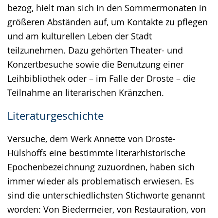
bezog, hielt man sich in den Sommermonaten in
größeren Abständen auf, um Kontakte zu pflegen
und am kulturellen Leben der Stadt
teilzunehmen. Dazu gehörten Theater- und
Konzertbesuche sowie die Benutzung einer
Leihbibliothek oder – im Falle der Droste – die
Teilnahme an literarischen Kränzchen.
Literaturgeschichte
Versuche, dem Werk Annette von Droste-
Hülshoffs eine bestimmte literarhistorische
Epochenbezeichnung zuzuordnen, haben sich
immer wieder als problematisch erwiesen. Es
sind die unterschiedlichsten Stichworte genannt
worden: Von Biedermeier, von Restauration, von