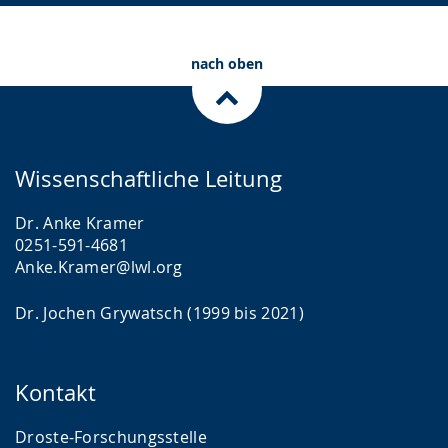
nach oben
Wissenschaftliche Leitung
Dr. Anke Kramer
0251-591-4681
Anke.Kramer@lwl.org
Dr. Jochen Grywatsch (1999 bis 2021)
Kontakt
Droste-Forschungsstelle