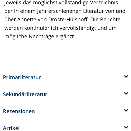
jeweils das möglichst vollständige Verzeichnis
Gebärdensprache
der in einem Jahr erschienenen Literatur von und
wird
über Annette von Droste-Hülshoff. Die Berichte
angezeigt.
werden kontinuierlich vervollständigt und um
mögliche Nachträge ergänzt.
Primärliteratur
Sekundärliteratur
Rezensionen
Artikel