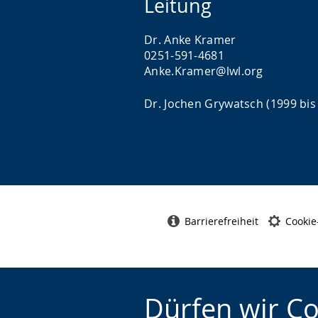
Leitung
Dr. Anke Kramer
0251-591-4681
Anke.Kramer@lwl.org
Dr. Jochen Grywatsch (1999 bis
Barrierefreiheit
Cookie
Dürfen wir C