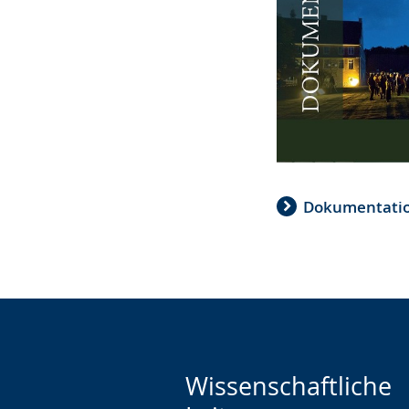
Dokumentatio
Wissenschaftliche