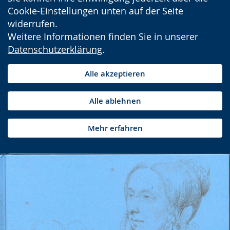
Cookie-Einstellungen unten auf der Seite
widerrufen.
Weitere Informationen finden Sie in unserer
Datenschutzerklärung
.
Alle akzeptieren
Alle ablehnen
Mehr erfahren