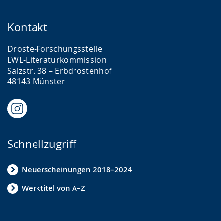
Kontakt
Droste-Forschungsstelle
LWL-Literaturkommission
Salzstr. 38 – Erbdrostenhof
48143 Münster
Schnellzugriff
Neuerscheinungen 2018–2024
Werktitel von A–Z