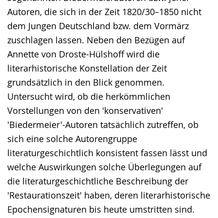
Autoren, die sich in der Zeit 1820/30–1850 nicht
dem Jungen Deutschland bzw. dem Vormärz
zuschlagen lassen. Neben den Bezügen auf
Annette von Droste-Hülshoff wird die
literarhistorische Konstellation der Zeit
grundsätzlich in den Blick genommen.
Untersucht wird, ob die herkömmlichen
Vorstellungen von den 'konservativen'
'Biedermeier'-Autoren tatsächlich zutreffen, ob
sich eine solche Autorengruppe
literaturgeschichtlich konsistent fassen lässt und
welche Auswirkungen solche Überlegungen auf
die literaturgeschichtliche Beschreibung der
'Restaurationszeit' haben, deren literarhistorische
Epochensignaturen bis heute umstritten sind.