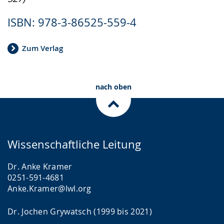
ISBN: 978-3-86525-559-4
Zum Verlag
nach oben
Wissenschaftliche Leitung
Dr. Anke Kramer
0251-591-4681
Anke.Kramer@lwl.org
Dr. Jochen Grywatsch (1999 bis 2021)