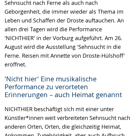
Sehnsucht nach Ferne als auch nach
Geborgenheit, die immer wieder als Thema im
Leben und Schaffen der Droste auftauchen. An
allen drei Tagen wird die Performance
'NICHTHIER' in der Vorburg aufgeführt. Am 26.
August wird die Ausstellung 'Sehnsucht in die
Ferne. Reisen mit Annette von Droste-Hülshoff'
eröffnet.
'Nicht hier' Eine musikalische
Performance zu verorteten
Erinnerungen – auch Heimat genannt
NICHTHIER beschäftigt sich mit einer unter
Künstler*innen weit verbreiteten Sehnsucht nach
anderen Orten, Orten, die gleichzeitig Heimat,
Ankommen, Zugehörigkeit, aber auch Aufbruch,