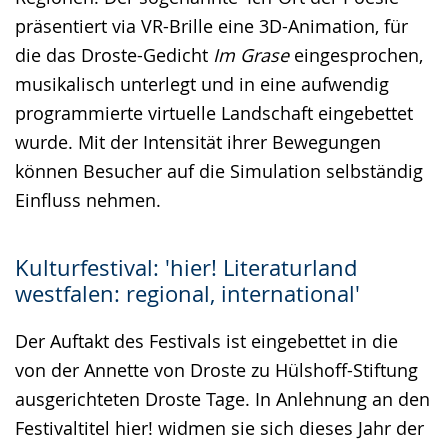
präsentiert via VR-Brille eine 3D-Animation, für
die das Droste-Gedicht
Im Grase
eingesprochen,
musikalisch unterlegt und in eine aufwendig
programmierte virtuelle Landschaft eingebettet
wurde. Mit der Intensität ihrer Bewegungen
können Besucher auf die Simulation selbständig
Einfluss nehmen.
Kulturfestival: 'hier! Literaturland
westfalen: regional, international'
Der Auftakt des Festivals ist eingebettet in die
von der Annette von Droste zu Hülshoff-Stiftung
ausgerichteten Droste Tage. In Anlehnung an den
Festivaltitel hier! widmen sie sich dieses Jahr der