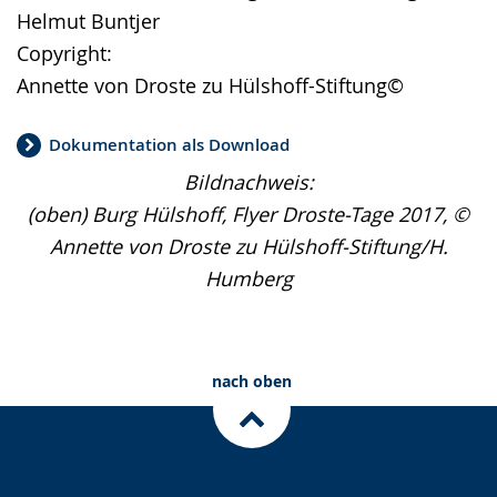
Helmut Buntjer
Copyright:
Annette von Droste zu Hülshoff-Stiftung©
Dokumentation als Download
Bildnachweis:
(oben) Burg Hülshoff, Flyer Droste-Tage 2017, ©
Annette von Droste zu Hülshoff-Stiftung/H.
Humberg
nach oben