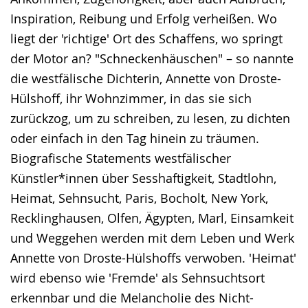
Inspiration, Reibung und Erfolg verheißen. Wo
liegt der 'richtige' Ort des Schaffens, wo springt
der Motor an? "Schneckenhäuschen" – so nannte
die westfälische Dichterin, Annette von Droste-
Hülshoff, ihr Wohnzimmer, in das sie sich
zurückzog, um zu schreiben, zu lesen, zu dichten
oder einfach in den Tag hinein zu träumen.
Biografische Statements westfälischer
Künstler*innen über Sesshaftigkeit, Stadtlohn,
Heimat, Sehnsucht, Paris, Bocholt, New York,
Recklinghausen, Olfen, Ägypten, Marl, Einsamkeit
und Weggehen werden mit dem Leben und Werk
Annette von Droste-Hülshoffs verwoben. 'Heimat'
wird ebenso wie 'Fremde' als Sehnsuchtsort
erkennbar und die Melancholie des Nicht-