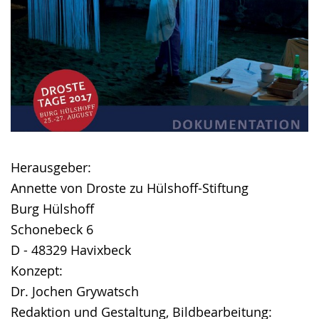
Herausgeber:
Annette von Droste zu Hülshoff-Stiftung
Burg Hülshoff
Schonebeck 6
D - 48329 Havixbeck
Konzept:
Dr. Jochen Grywatsch
Redaktion und Gestaltung, Bildbearbeitung: