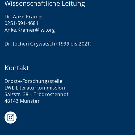
Wissenschaftliche Leitung
Dr. Anke Kramer
0251-591-4681
Anke.Kramer@lwl.org
Dr. Jochen Grywatsch (1999 bis 2021)
Kontakt
Droste-Forschungsstelle
LWL-Literaturkommission
Salzstr. 38 – Erbdrostenhof
48143 Münster