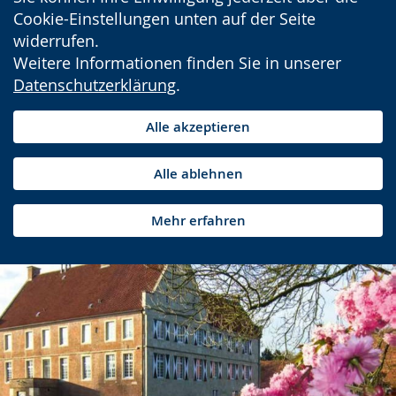
Cookie-Einstellungen unten auf der Seite
widerrufen.
Weitere Informationen finden Sie in unserer
Datenschutzerklärung
.
Alle akzeptieren
Alle ablehnen
Mehr erfahren