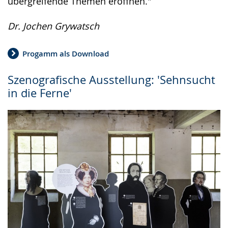
übergreifende Themen eröffnen."
Dr. Jochen Grywatsch
Progamm als Download
Szenografische Ausstellung: 'Sehnsucht
in die Ferne'