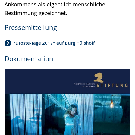
Ankommens als eigentlich menschliche
Bestimmung gezeichnet.
Pressemitteilung
"Droste-Tage 2017" auf Burg Hülshoff
Dokumentation