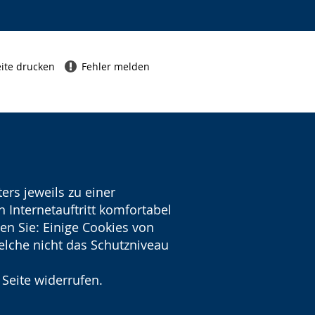
ite drucken
Fehler melden
ers jeweils zu einer
 Internetauftritt komfortabel
en Sie: Einige Cookies von
welche nicht das Schutzniveau
 Seite widerrufen.