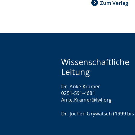
Zum Verlag
Wissenschaftliche
Leitung
Dr. Anke Kramer
0251-591-4681
Anke.Kramer@lwl.org
Dr. Jochen Grywatsch (1999 bis