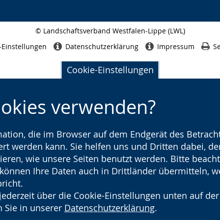
© Landschaftsverband Westfalen-Lippe (LWL)
Seitenabschluss
-Einstellungen
Datenschutzerklärung
Impressum
Se
Cookie-Einstellungen
ookies verwenden?
rmation, die im Browser auf dem Endgerät des Betracht
t werden kann. Sie helfen uns und Dritten dabei, den
ieren, wie unsere Seiten benutzt werden. Bitte beacht
) können Ihre Daten auch in Drittländer übermitteln, 
richt.
jederzeit über die Cookie-Einstellungen unten auf der
 Sie in unserer
Datenschutzerklärung
.