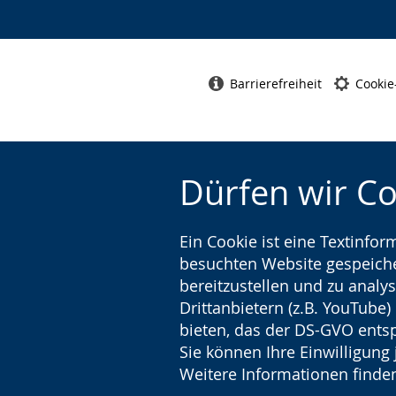
Barrierefreiheit
Cookie
Dürfen wir C
Ein Cookie ist eine Textinfo
besuchten Website gespeicher
bereitzustellen und zu analys
Drittanbietern (z.B. YouTube
bieten, das der DS-GVO entsp
Sie können Ihre Einwilligung 
Weitere Informationen finden