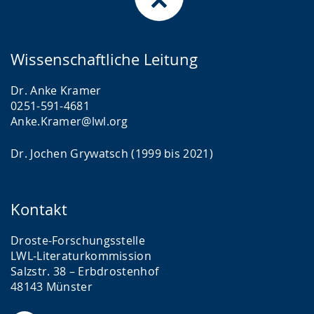
Wissenschaftliche Leitung
Dr. Anke Kramer
0251-591-4681
Anke.Kramer@lwl.org
Dr. Jochen Grywatsch (1999 bis 2021)
Kontakt
Droste-Forschungsstelle
LWL-Literaturkommission
Salzstr. 38 – Erbdrostenhof
48143 Münster