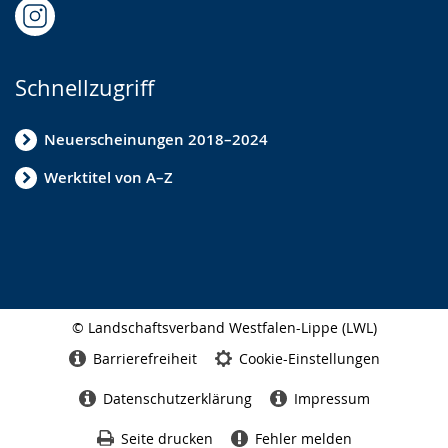
Schnellzugriff
Neuerscheinungen 2018–2024
Werktitel von A–Z
© Landschaftsverband Westfalen-Lippe (LWL)
Seitenabschluss
Barrierefreiheit
Cookie-Einstellungen
Datenschutzerklärung
Impressum
Seite drucken
Fehler melden