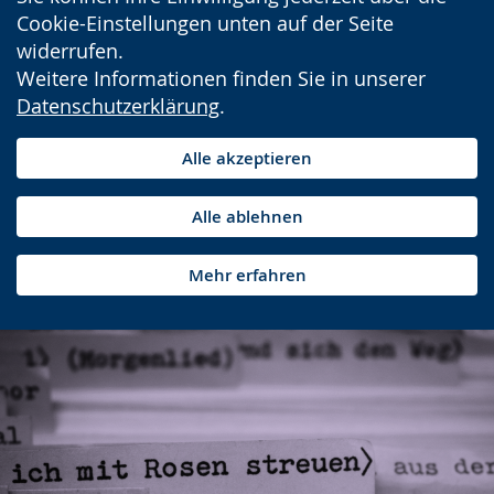
Cookie-Einstellungen unten auf der Seite
widerrufen.
Weitere Informationen finden Sie in unserer
Datenschutzerklärung
.
Alle akzeptieren
Alle ablehnen
Mehr erfahren