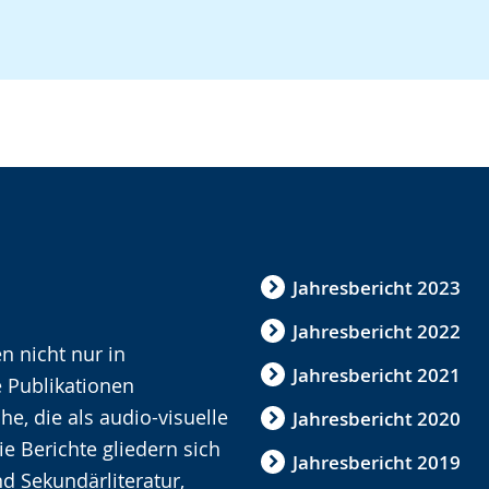
Jahresbericht 2023
Jahresbericht 2022
n nicht nur in
Jahresbericht 2021
 Publikationen
e, die als audio-visuelle
Jahresbericht 2020
ie Berichte gliedern sich
Jahresbericht 2019
nd Sekundärliteratur,