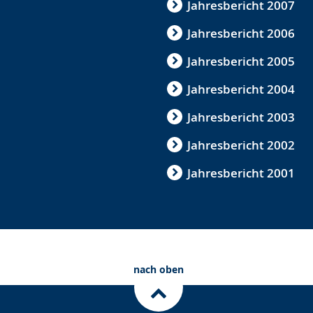
Jahresbericht 2007
Jahresbericht 2006
Jahresbericht 2005
Jahresbericht 2004
Jahresbericht 2003
Jahresbericht 2002
Jahresbericht 2001
nach oben