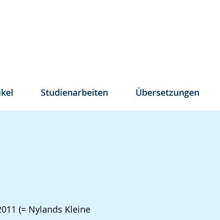
ikel
Studienarbeiten
Übersetzungen
2011 (= Nylands Kleine