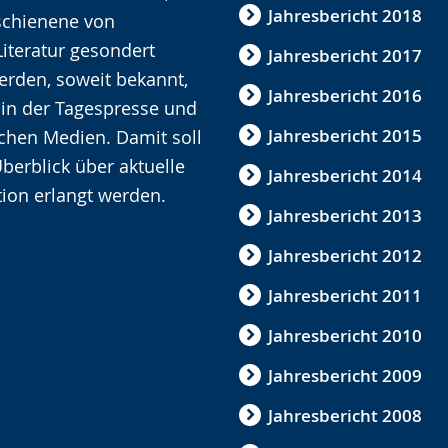
Jahresbericht 2018
rschienene von
iteratur gesondert
Jahresbericht 2017
werden, soweit bekannt,
Jahresbericht 2016
n in der Tagespresse und
Jahresbericht 2015
ichen Medien. Damit soll
berblick über aktuelle
Jahresbericht 2014
ion erlangt werden.
Jahresbericht 2013
Jahresbericht 2012
Jahresbericht 2011
Jahresbericht 2010
Jahresbericht 2009
Jahresbericht 2008