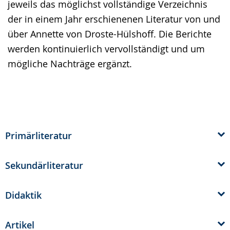
jeweils das möglichst vollständige Verzeichnis
Gebärdensprache
der in einem Jahr erschienenen Literatur von und
wird
über Annette von Droste-Hülshoff. Die Berichte
angezeigt.
werden kontinuierlich vervollständigt und um
mögliche Nachträge ergänzt.
Primärliteratur
Sekundärliteratur
Didaktik
Artikel