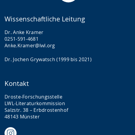
Wissenschaftliche Leitung
Dr. Anke Kramer
0251-591-4681
Anke.Kramer@lwl.org
Dr. Jochen Grywatsch (1999 bis 2021)
Kontakt
Droste-Forschungsstelle
LWL-Literaturkommission
Salzstr. 38 – Erbdrostenhof
48143 Münster