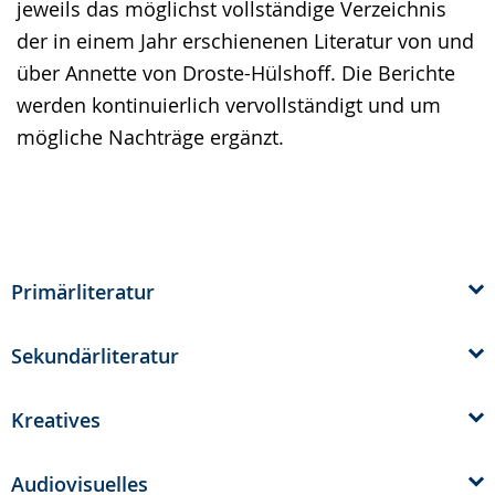
jeweils das möglichst vollständige Verzeichnis
Gebärdensprache
der in einem Jahr erschienenen Literatur von und
wird
über Annette von Droste-Hülshoff. Die Berichte
angezeigt.
werden kontinuierlich vervollständigt und um
mögliche Nachträge ergänzt.
Primärliteratur
Sekundärliteratur
Kreatives
Audiovisuelles