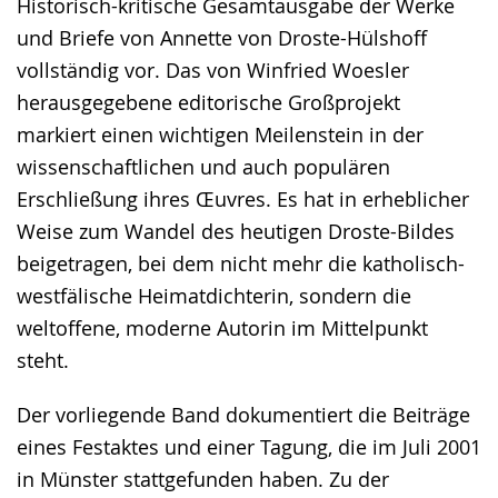
Historisch-kritische Gesamtausgabe der Werke
und Briefe von Annette von Droste-Hülshoff
vollständig vor. Das von Winfried Woesler
herausgegebene editorische Großprojekt
markiert einen wichtigen Meilenstein in der
wissenschaftlichen und auch populären
Erschließung ihres Œuvres. Es hat in erheblicher
Weise zum Wandel des heutigen Droste-Bildes
beigetragen, bei dem nicht mehr die katholisch-
westfälische Heimatdichterin, sondern die
weltoffene, moderne Autorin im Mittelpunkt
steht.
Der vorliegende Band dokumentiert die Beiträge
eines Festaktes und einer Tagung, die im Juli 2001
in Münster stattgefunden haben. Zu der