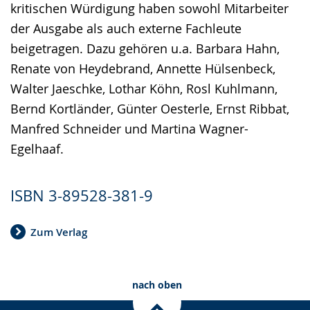
kritischen Würdigung haben sowohl Mitarbeiter
der Ausgabe als auch externe Fachleute
beigetragen. Dazu gehören u.a. Barbara Hahn,
Renate von Heydebrand, Annette Hülsenbeck,
Walter Jaeschke, Lothar Köhn, Rosl Kuhlmann,
Bernd Kortländer, Günter Oesterle, Ernst Ribbat,
Manfred Schneider und Martina Wagner-
Egelhaaf.
ISBN 3-89528-381-9
Zum Verlag
nach oben