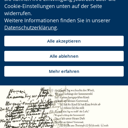
Cookie-Einstellungen unten auf der Seite
widerrufen.
Weitere Informationen finden Sie in unserer
Datenschutzerklärung
.
Alle akzeptieren
Alle ablehnen
Mehr erfahren