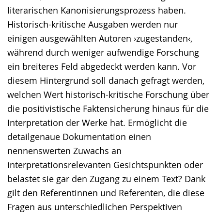
literarischen Kanonisierungsprozess haben.
Historisch-kritische Ausgaben werden nur
einigen ausgewählten Autoren ›zugestanden‹,
während durch weniger aufwendige Forschung
ein breiteres Feld abgedeckt werden kann. Vor
diesem Hintergrund soll danach gefragt werden,
welchen Wert historisch-kritische Forschung über
die positivistische Faktensicherung hinaus für die
Interpretation der Werke hat. Ermöglicht die
detailgenaue Dokumentation einen
nennenswerten Zuwachs an
interpretationsrelevanten Gesichtspunkten oder
belastet sie gar den Zugang zu einem Text? Dank
gilt den Referentinnen und Referenten, die diese
Fragen aus unterschiedlichen Perspektiven