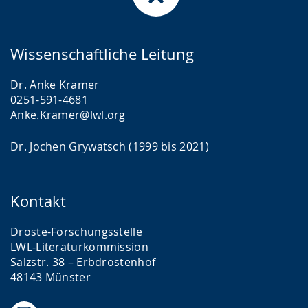
Wissenschaftliche Leitung
Dr. Anke Kramer
0251-591-4681
Anke.Kramer@lwl.org
Dr. Jochen Grywatsch (1999 bis 2021)
Kontakt
Droste-Forschungsstelle
LWL-Literaturkommission
Salzstr. 38 – Erbdrostenhof
48143 Münster