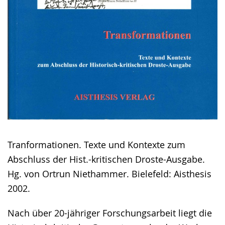
Tranformationen. Texte und Kontexte zum
Abschluss der Hist.-kritischen Droste-Ausgabe.
Hg. von Ortrun Niethammer. Bielefeld: Aisthesis
2002.
Nach über 20-jähriger Forschungsarbeit liegt die