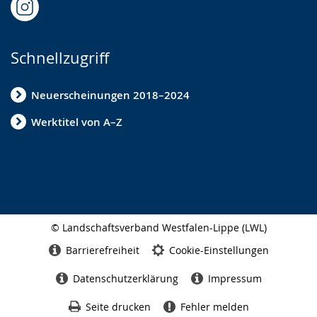
Schnellzugriff
Neuerscheinungen 2018–2024
Werktitel von A–Z
© Landschaftsverband Westfalen-Lippe (LWL)
Seitenabschluss
Barrierefreiheit
Cookie-Einstellungen
Datenschutzerklärung
Impressum
Seite drucken
Fehler melden