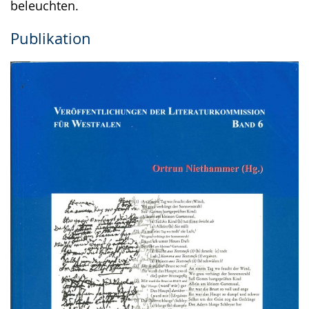
beleuchten.
Publikation