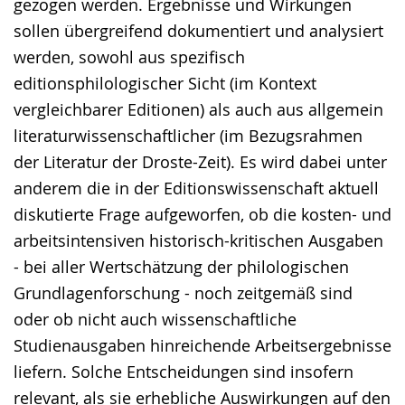
gezogen werden. Ergebnisse und Wirkungen
sollen übergreifend dokumentiert und analysiert
werden, sowohl aus spezifisch
editionsphilologischer Sicht (im Kontext
vergleichbarer Editionen) als auch aus allgemein
literaturwissenschaftlicher (im Bezugsrahmen
der Literatur der Droste-Zeit). Es wird dabei unter
anderem die in der Editionswissenschaft aktuell
diskutierte Frage aufgeworfen, ob die kosten- und
arbeitsintensiven historisch-kritischen Ausgaben
- bei aller Wertschätzung der philologischen
Grundlagenforschung - noch zeitgemäß sind
oder ob nicht auch wissenschaftliche
Studienausgaben hinreichende Arbeitsergebnisse
liefern. Solche Entscheidungen sind insofern
relevant, als sie erhebliche Auswirkungen auf den