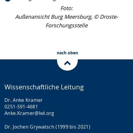
Foto:
Außenansicht Burg Meersburg, © Droste-
Forschungsstelle
nach oben
Wissenschaftliche Leitung
Dr. Anke Kramer
0251-591-4681
Anke.Kramer@lwl.org
Dr. Jochen Grywatsch (1999 bis 2021)