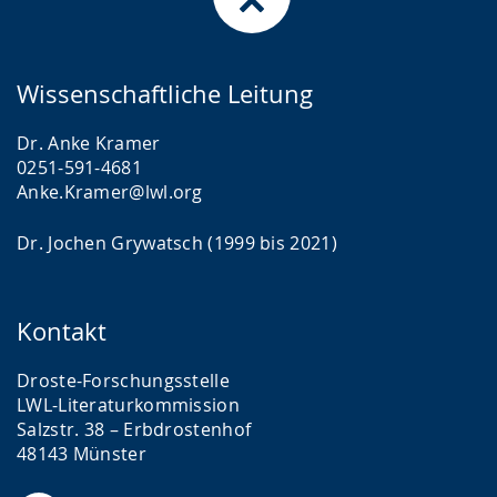
Wissenschaftliche Leitung
Dr. Anke Kramer
0251-591-4681
Anke.Kramer@lwl.org
Dr. Jochen Grywatsch (1999 bis 2021)
Kontakt
Droste-Forschungsstelle
LWL-Literaturkommission
Salzstr. 38 – Erbdrostenhof
48143 Münster