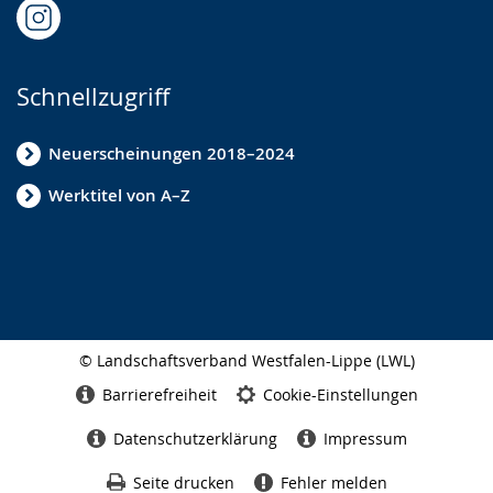
Schnellzugriff
Neuerscheinungen 2018–2024
Werktitel von A–Z
© Landschaftsverband Westfalen-Lippe (LWL)
Seitenabschluss
Barrierefreiheit
Cookie-Einstellungen
Datenschutzerklärung
Impressum
Seite drucken
Fehler melden