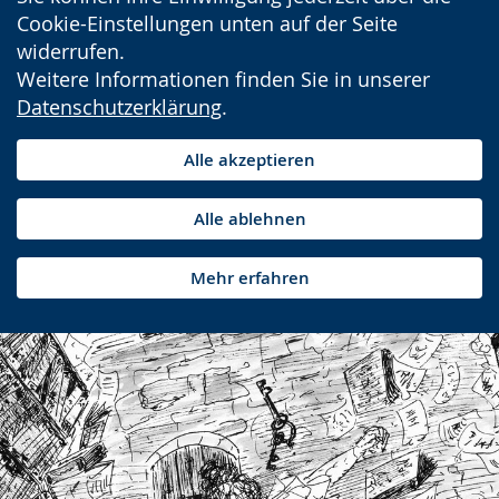
Cookie-Einstellungen unten auf der Seite
widerrufen.
Weitere Informationen finden Sie in unserer
Datenschutzerklärung
.
Alle akzeptieren
Alle ablehnen
Mehr erfahren