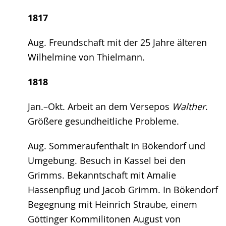
1817
Aug. Freundschaft mit der 25 Jahre älteren
Wilhelmine von Thielmann.
1818
Jan.–Okt. Arbeit an dem Versepos
Walther
.
Größere gesundheitliche Probleme.
Aug. Sommeraufenthalt in Bökendorf und
Umgebung. Besuch in Kassel bei den
Grimms. Bekanntschaft mit Amalie
Hassenpflug und Jacob Grimm. In Bökendorf
Begegnung mit Heinrich Straube, einem
Göttinger Kommilitonen August von