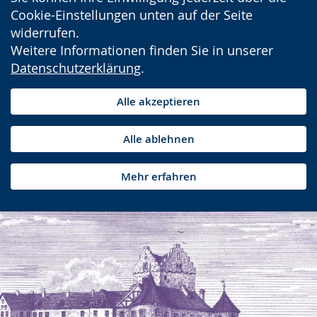
Cookie-Einstellungen unten auf der Seite
widerrufen.
Weitere Informationen finden Sie in unserer
Datenschutzerklärung
.
Alle akzeptieren
Alle ablehnen
Mehr erfahren