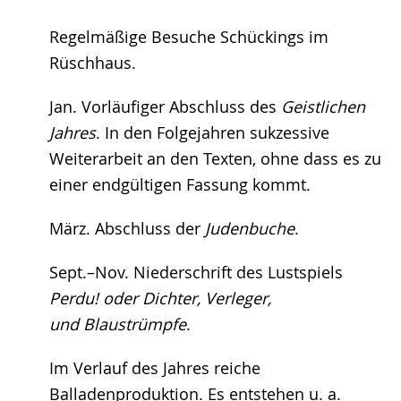
Regelmäßige Besuche Schückings im
Rüschhaus.
Jan. Vorläufiger Abschluss des
Geistlichen
Jahres
. In den Folgejahren sukzessive
Weiterarbeit an den Texten, ohne dass es zu
einer endgültigen Fassung kommt.
März. Abschluss der
Judenbuche
.
Sept.–Nov. Niederschrift des Lustspiels
Perdu! oder Dichter, Verleger,
und Blaustrümpfe
.
Im Verlauf des Jahres reiche
Balladenproduktion. Es entstehen u. a.