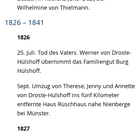
Wilhelmine von Thielmann.
1826 – 1841
1826
25. Juli. Tod des Vaters. Werner von Droste-
Hülshoff übernimmt das Familiengut Burg
Hülshoff.
Sept. Umzug von Therese, Jenny und Annette
von Droste-Hülshoff ins fünf Kilometer
entfernte Haus Rüschhaus nahe Nienberge
bei Münster.
1827