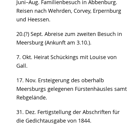
Juni–Aug. Familienbesuch in Abbenburg.
Reisen nach Wehrden, Corvey, Erpernburg
und Heessen.
20.(?) Sept. Abreise zum zweiten Besuch in
Meersburg (Ankunft am 3.10.).
7. Okt. Heirat Schückings mit Louise von
Gall.
17. Nov. Ersteigerung des oberhalb
Meersburgs gelegenen Fürstenhäusles samt
Rebgelände.
31. Dez. Fertigstellung der Abschriften für
die Gedichtausgabe von 1844.