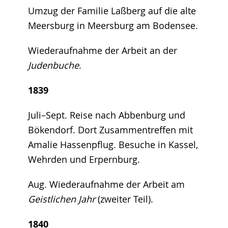
Umzug der Familie Laßberg auf die alte
Meersburg in Meersburg am Bodensee.
Wiederaufnahme der Arbeit an der
Judenbuche
.
1839
Juli–Sept. Reise nach Abbenburg und
Bökendorf. Dort Zusammentreffen mit
Amalie Hassenpflug. Besuche in Kassel,
Wehrden und Erpernburg.
Aug. Wiederaufnahme der Arbeit am
Geistlichen Jahr
(zweiter Teil).
1840