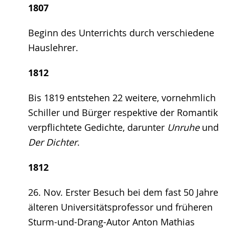
1807
Beginn des Unterrichts durch verschiedene
Hauslehrer.
1812
Bis 1819 entstehen 22 weitere, vornehmlich
Schiller und Bürger respektive der Romantik
verpflichtete Gedichte, darunter
Unruhe
und
Der Dichter
.
1812
26. Nov. Erster Besuch bei dem fast 50 Jahre
älteren Universitätsprofessor und früheren
Sturm-und-Drang-Autor Anton Mathias