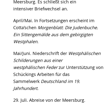
Meersburg. Es schließt sich ein
intensiver Briefwechsel an.
April/Mai. In Fortsetzungen erscheint im
Cotta’schen
Morgenblatt
:
Die Judenbuche.
Ein Sittengemälde aus dem gebirgigten
Westphalen
.
Mai/Juni. Niederschrift der
Westphälischen
Schilderungen aus einer
westphälischen Feder
zur Unterstützung von
Schückings Arbeiten für das
Sammelwerk
Deutschland im 19.
Jahrhundert
.
29. Juli. Abreise von der Meersburg.