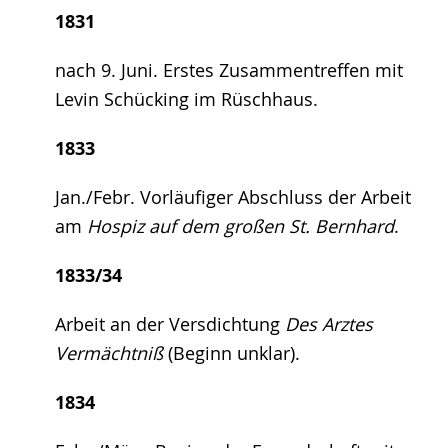
1831
nach 9. Juni. Erstes Zusammentreffen mit
Levin Schücking im Rüschhaus.
1833
Jan./Febr. Vorläufiger Abschluss der Arbeit
am
Hospiz auf dem großen St. Bernhard
.
1833/34
Arbeit an der Versdichtung
Des Arztes
Vermächtniß
(Beginn unklar).
1834