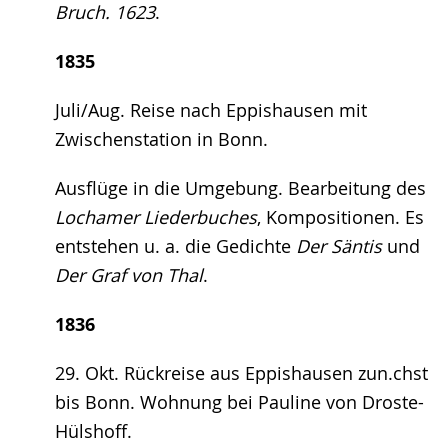
Bruch. 1623
.
1835
Juli/Aug. Reise nach Eppishausen mit
Zwischenstation in Bonn.
Ausflüge in die Umgebung. Bearbeitung des
Lochamer Liederbuches
, Kompositionen. Es
entstehen u. a. die Gedichte
Der Säntis
und
Der Graf von Thal
.
1836
29. Okt. Rückreise aus Eppishausen zun.chst
bis Bonn. Wohnung bei Pauline von Droste-
Hülshoff.