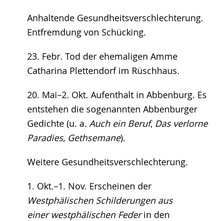
Anhaltende Gesundheitsverschlechterung.
Entfremdung von Schücking.
23. Febr. Tod der ehemaligen Amme
Catharina Plettendorf im Rüschhaus.
20. Mai–2. Okt. Aufenthalt in Abbenburg. Es
entstehen die sogenannten Abbenburger
Gedichte (u. a.
Auch ein Beruf
,
Das verlorne
Paradies
,
Gethsemane
).
Weitere Gesundheitsverschlechterung.
1. Okt.–1. Nov. Erscheinen der
Westphälischen Schilderungen aus
einer westphälischen Feder
in den