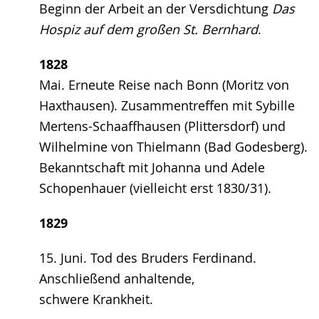
Beginn der Arbeit an der Versdichtung
Das
Hospiz auf dem großen St. Bernhard
.
1828
Mai. Erneute Reise nach Bonn (Moritz von
Haxthausen). Zusammentreffen mit Sybille
Mertens-Schaaffhausen (Plittersdorf) und
Wilhelmine von Thielmann (Bad Godesberg).
Bekanntschaft mit Johanna und Adele
Schopenhauer (vielleicht erst 1830/31).
1829
15. Juni. Tod des Bruders Ferdinand.
Anschließend anhaltende,
schwere Krankheit.