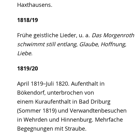
Haxthausens.
1818/19
Frühe geistliche Lieder, u. a.
Das Morgenroth
schwimmt still entlang
,
Glaube
,
Hoffnung
,
Liebe
.
1819/20
April 1819–Juli 1820. Aufenthalt in
Bökendorf, unterbrochen von
einem Kuraufenthalt in Bad Driburg
(Sommer 1819) und Verwandtenbesuchen
in Wehrden und Hinnenburg. Mehrfache
Begegnungen mit Straube.