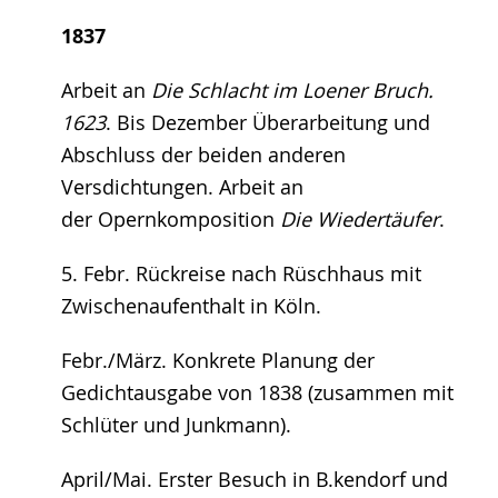
1837
Arbeit an
Die Schlacht im Loener Bruch.
1623
. Bis Dezember Überarbeitung und
Abschluss der beiden anderen
Versdichtungen. Arbeit an
der Opernkomposition
Die Wiedertäufer
.
5. Febr. Rückreise nach Rüschhaus mit
Zwischenaufenthalt in Köln.
Febr./März. Konkrete Planung der
Gedichtausgabe von 1838 (zusammen mit
Schlüter und Junkmann).
April/Mai. Erster Besuch in B.kendorf und