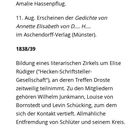
Amalie Hassenpflug.
11. Aug. Erscheinen der
Gedichte von
Annette Elisabeth von D.... H....
im Aschendorff-Verlag (Münster).
1838/39
Bildung eines literarischen Zirkels um Elise
Rüdiger ("Hecken-Schriftsteller-
Gesellschaft"), an deren Treffen Droste
zeitweilig teilnimmt. Zu den Mitgliedern
gehören Wilhelm Junkmann, Louise von
Bornstedt und Levin Schücking, zum dem
sich der Kontakt vertieft. Allmähliche
Entfremdung von Schlüter und seinem Kreis.