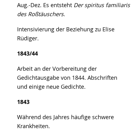
Aug.-Dez. Es entsteht
Der spiritus familiaris
des Roßtäuschers
.
Intensivierung der Beziehung zu Elise
Rüdiger.
1843/44
Arbeit an der Vorbereitung der
Gedichtausgabe von 1844. Abschriften
und einige neue Gedichte.
1843
Während des Jahres häufige schwere
Krankheiten.