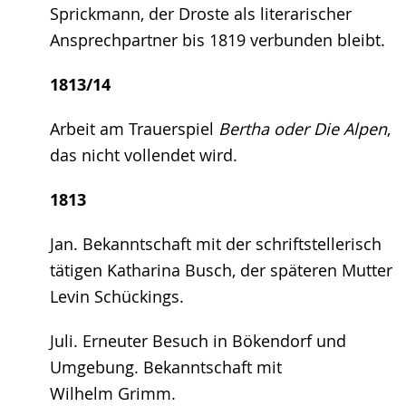
Sprickmann, der Droste als literarischer
Ansprechpartner bis 1819 verbunden bleibt.
1813/14
Arbeit am Trauerspiel
Bertha oder Die Alpen
,
das nicht vollendet wird.
1813
Jan. Bekanntschaft mit der schriftstellerisch
tätigen Katharina Busch, der späteren Mutter
Levin Schückings.
Juli. Erneuter Besuch in Bökendorf und
Umgebung. Bekanntschaft mit
Wilhelm Grimm.