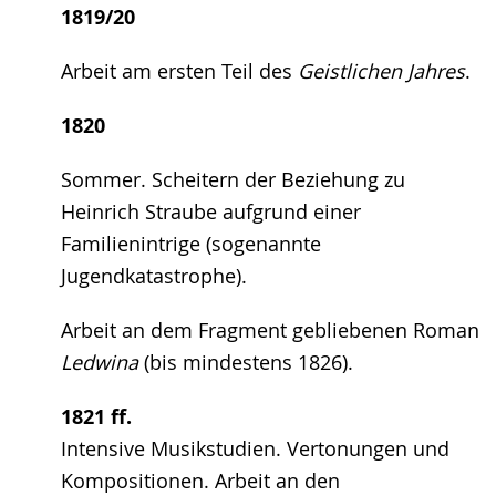
1819/20
Arbeit am ersten Teil des
Geistlichen Jahres
.
1820
Sommer. Scheitern der Beziehung zu
Heinrich Straube aufgrund einer
Familienintrige (sogenannte
Jugendkatastrophe).
Arbeit an dem Fragment gebliebenen Roman
Ledwina
(bis mindestens 1826).
1821 ff.
Intensive Musikstudien. Vertonungen und
Kompositionen. Arbeit an den