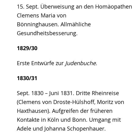
15. Sept. Überweisung an den Homäopathen
Clemens Maria von
Bönninghausen. Allmähliche
Gesundheitsbesserung.
1829/30
Erste Entwürfe zur
Judenbuche
.
1830/31
Sept. 1830 – Juni 1831. Dritte Rheinreise
(Clemens von Droste-Hülshoff, Moritz von
Haxthausen). Aufgreifen der früheren
Kontakte in Köln und Bonn. Umgang mit
Adele und Johanna Schopenhauer.