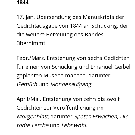
1844
17. Jan. Übersendung des Manuskripts der
Gedichtausgabe von 1844 an Schücking, der
die weitere Betreuung des Bandes
übernimmt.
Febr./März. Entstehung von sechs Gedichten
für einen von Schücking und Emanuel Geibel
geplanten Musenalmanach, darunter
Gemüth
und
Mondesaufgang
.
April/Mai. Entstehung von zehn bis zwölf
Gedichten zur Veröffentlichung im
Morgenblatt
, darunter
Spätes Erwachen
,
Die
todte Lerche
und
Lebt wohl
.