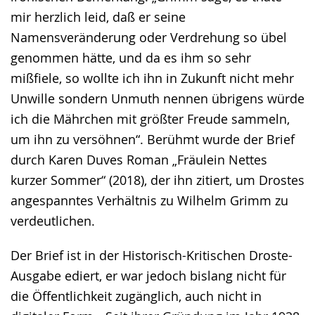
mir herzlich leid, daß er seine
Namensveränderung oder Verdrehung so übel
genommen hätte, und da es ihm so sehr
mißfiele, so wollte ich ihn in Zukunft nicht mehr
Unwille sondern Unmuth nennen übrigens würde
ich die Mährchen mit größter Freude sammeln,
um ihn zu versöhnen“. Berühmt wurde der Brief
durch Karen Duves Roman „Fräulein Nettes
kurzer Sommer“ (2018), der ihn zitiert, um Drostes
angespanntes Verhältnis zu Wilhelm Grimm zu
verdeutlichen.
Der Brief ist in der Historisch-Kritischen Droste-
Ausgabe ediert, er war jedoch bislang nicht für
die Öffentlichkeit zugänglich, auch nicht in