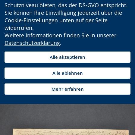
Schutzniveau bieten, das der DS-GVO entspricht.
Sie können Ihre Einwilligung jederzeit über die
Cookie-Einstellungen unten auf der Seite
widerrufen.
Weitere Informationen finden Sie in unserer
Datenschutzerklärung
.
Alle akzeptieren
Alle ablehnen
Mehr erfahren