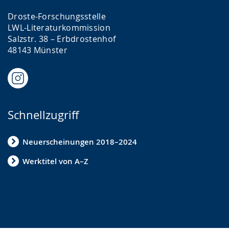
Droste-Forschungsstelle
LWL-Literaturkommission
Salzstr. 38 – Erbdrostenhof
48143 Münster
Schnellzugriff
Neuerscheinungen 2018–2024
Werktitel von A–Z