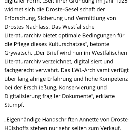
digitaler Form. „Seit ihrer Gründung im Jahr 1928
widmet sich die Droste-Gesellschaft der
Erforschung, Sicherung und Vermittlung von
Drostes Nachlass. Das Westfälische
Literaturarchiv bietet optimale Bedingungen für
die Pflege dieses Kulturschatzes“, betonte
Grywatsch. „Der Brief wird nun im Westfälischen
Literaturarchiv verzeichnet, digitalisiert und
fachgerecht verwahrt. Das LWL-Archivamt verfügt
über langjährige Erfahrung und hohe Kompetenz
bei der Erschließung, Konservierung und
Digitalisierung fragiler Dokumente“, erklärte
Stumpf.
„Eigenhändige Handschriften Annette von Droste-
Hülshoffs stehen nur sehr selten zum Verkauf.