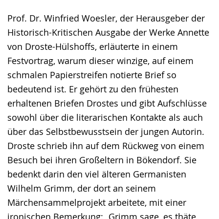
Prof. Dr. Winfried Woesler, der Herausgeber der
Historisch-Kritischen Ausgabe der Werke Annette
von Droste-Hülshoffs, erläuterte in einem
Festvortrag, warum dieser winzige, auf einem
schmalen Papierstreifen notierte Brief so
bedeutend ist. Er gehört zu den frühesten
erhaltenen Briefen Drostes und gibt Aufschlüsse
sowohl über die literarischen Kontakte als auch
über das Selbstbewusstsein der jungen Autorin.
Droste schrieb ihn auf dem Rückweg von einem
Besuch bei ihren Großeltern in Bökendorf. Sie
bedenkt darin den viel älteren Germanisten
Wilhelm Grimm, der dort an seinem
Märchensammelprojekt arbeitete, mit einer
ironischen Bemerkung: „Grimm sage, es thäte