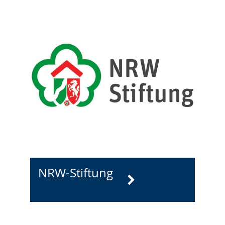
NRW-Stiftung