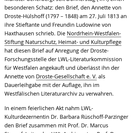
besonderen Schatz: den Brief, den Annette von
Droste-Hülshoff (1797 – 1848) am 27. Juli 1813 an
ihre Stieftante und Freundin Ludowine von
Haxthausen schrieb. Die
Nordrhein-Westfalen-
Stiftung Naturschutz, Heimat- und Kulturpflege
hat diesen Brief auf Anregung der Droste-
Forschungsstelle der LWL-Literaturkommission
für Westfalen angekauft und überlässt ihn der
Annette von
Droste-Gesellschaft e. V.
als
Dauerleihgabe mit der Auflage, ihn im
Westfälischen Literaturarchiv zu verwahren.
In einem feierlichen Akt nahm LWL-
Kulturdezernentin Dr. Barbara Rüschoff-Parzinger
den Brief zusammen mit Prof. Dr. Marcus