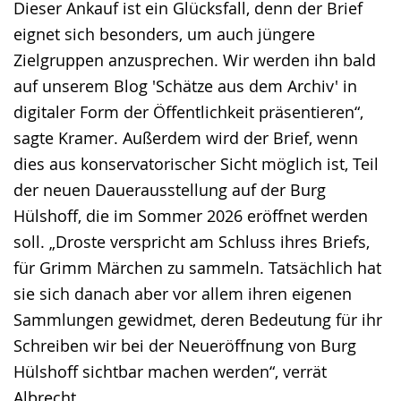
Dieser Ankauf ist ein Glücksfall, denn der Brief
eignet sich besonders, um auch jüngere
Zielgruppen anzusprechen. Wir werden ihn bald
auf unserem Blog 'Schätze aus dem Archiv' in
digitaler Form der Öffentlichkeit präsentieren“,
sagte Kramer. Außerdem wird der Brief, wenn
dies aus konservatorischer Sicht möglich ist, Teil
der neuen Dauerausstellung auf der Burg
Hülshoff, die im Sommer 2026 eröffnet werden
soll. „Droste verspricht am Schluss ihres Briefs,
für Grimm Märchen zu sammeln. Tatsächlich hat
sie sich danach aber vor allem ihren eigenen
Sammlungen gewidmet, deren Bedeutung für ihr
Schreiben wir bei der Neueröffnung von Burg
Hülshoff sichtbar machen werden“, verrät
Albrecht.