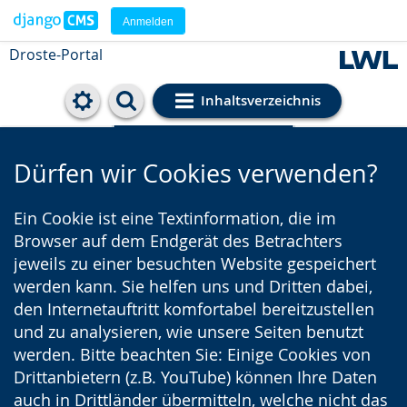
Anmelden
Droste-Portal
Inhaltsverzeichnis
Cookie-Einstellungen
Dürfen wir Cookies verwenden?
Ein Cookie ist eine Textinformation, die im
Browser auf dem Endgerät des Betrachters
jeweils zu einer besuchten Website gespeichert
werden kann. Sie helfen uns und Dritten dabei,
den Internetauftritt komfortabel bereitzustellen
und zu analysieren, wie unsere Seiten benutzt
werden. Bitte beachten Sie: Einige Cookies von
Drittanbietern (z.B. YouTube) können Ihre Daten
auch in Drittländer übermitteln, welche nicht das