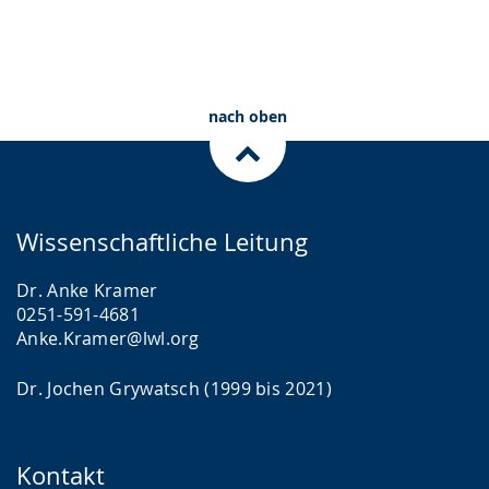
nach oben
Wissenschaftliche Leitung
Dr. Anke Kramer
0251-591-4681
Anke.Kramer@lwl.org
Dr. Jochen Grywatsch (1999 bis 2021)
Kontakt