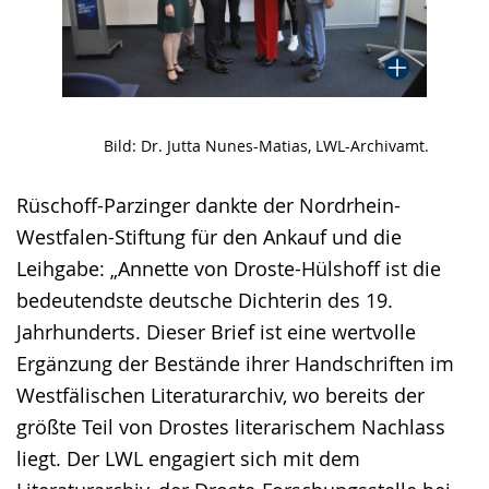
Bild: Dr. Jutta Nunes-Matias, LWL-Archivamt.
Rüschoff-Parzinger dankte der Nordrhein-
Westfalen-Stiftung für den Ankauf und die
Leihgabe: „Annette von Droste-Hülshoff ist die
bedeutendste deutsche Dichterin des 19.
Jahrhunderts. Dieser Brief ist eine wertvolle
Ergänzung der Bestände ihrer Handschriften im
Westfälischen Literaturarchiv, wo bereits der
größte Teil von Drostes literarischem Nachlass
liegt. Der LWL engagiert sich mit dem