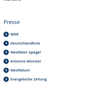
Presse
WDR
Deutschlandfunk
Westfalen Spiegel
Antenne Münster
Westfalium
Evangelische Zeitung