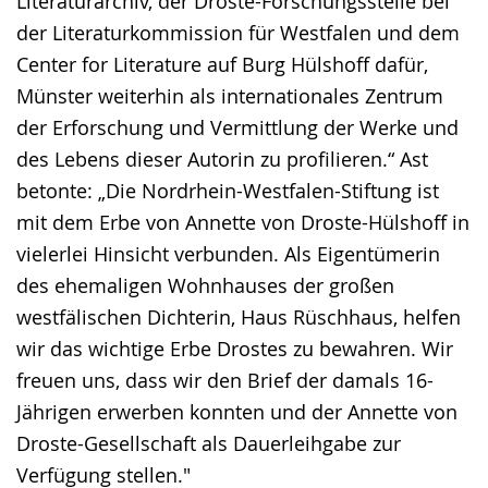
Literaturarchiv, der Droste-Forschungsstelle bei
der Literaturkommission für Westfalen und dem
Center for Literature auf Burg Hülshoff dafür,
Münster weiterhin als internationales Zentrum
der Erforschung und Vermittlung der Werke und
des Lebens dieser Autorin zu profilieren.“ Ast
betonte: „Die Nordrhein-Westfalen-Stiftung ist
mit dem Erbe von Annette von Droste-Hülshoff in
vielerlei Hinsicht verbunden. Als Eigentümerin
des ehemaligen Wohnhauses der großen
westfälischen Dichterin, Haus Rüschhaus, helfen
wir das wichtige Erbe Drostes zu bewahren. Wir
freuen uns, dass wir den Brief der damals 16-
Jährigen erwerben konnten und der Annette von
Droste-Gesellschaft als Dauerleihgabe zur
Verfügung stellen."