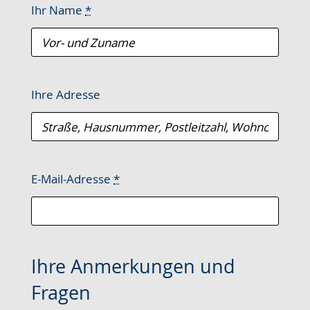
Ihr Name
*
Ihre Adresse
E-Mail-Adresse
*
Ihre Anmerkungen und
Fragen