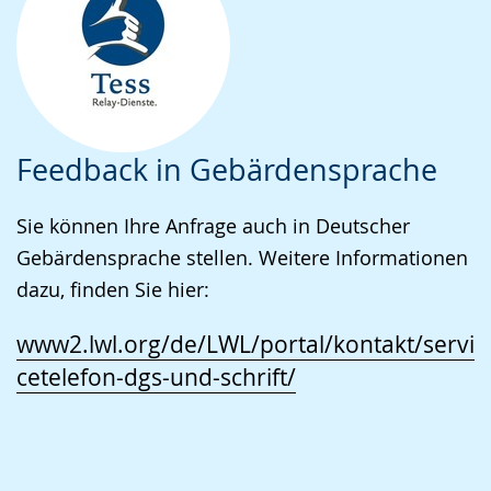
Feedback in Gebärdensprache
Sie können Ihre Anfrage auch in Deutscher
Gebärdensprache stellen. Weitere Informationen
dazu, finden Sie hier:
www2.lwl.org/de/LWL/portal/kontakt/servi
cetelefon-dgs-und-schrift/