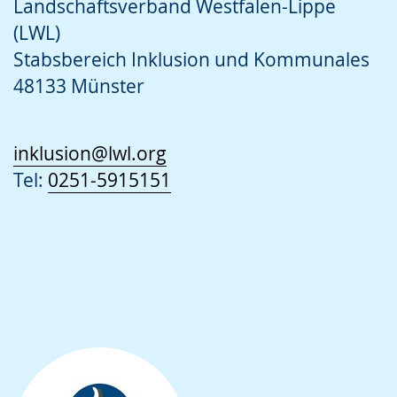
Landschaftsverband Westfalen-Lippe
(LWL)
Stabsbereich Inklusion und Kommunales
48133 Münster
inklusion@lwl.org
Tel:
0251-5915151