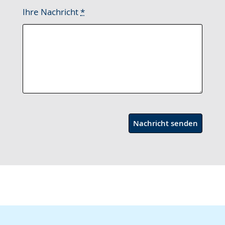
Ihre Nachricht
*
Nachricht senden