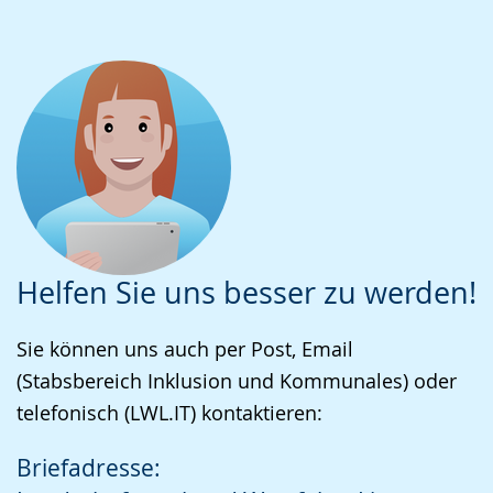
Helfen Sie uns besser zu werden!
Sie können uns auch per Post, Email
(Stabsbereich Inklusion und Kommunales) oder
telefonisch (LWL.IT) kontaktieren:
Briefadresse: