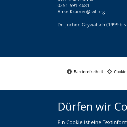
0251-591-4681
Anke.Kramer@lwl.org
Dr. Jochen Grywatsch (1999 bis
Barrierefreiheit
Cookie
Dürfen wir C
Ein Cookie ist eine Textinfo