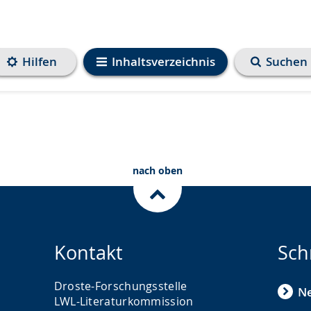
Hilfen
Inhaltsverzeichnis
Suchen
nach oben
Kontakt
Sch
Droste-Forschungsstelle
N
LWL-Literaturkommission