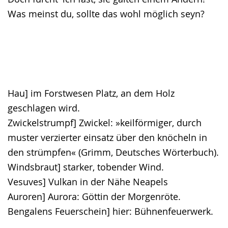
Was meinst du, sollte das wohl möglich seyn?
Hau] im Forstwesen Platz, an dem Holz
geschlagen wird.
Zwickelstrumpf] Zwickel: »keilförmiger, durch
muster verzierter einsatz über den knöcheln in
den strümpfen« (Grimm, Deutsches Wörterbuch).
Windsbraut] starker, tobender Wind.
Vesuves] Vulkan in der Nähe Neapels
Auroren] Aurora: Göttin der Morgenröte.
Bengalens Feuerschein] hier: Bühnenfeuerwerk.