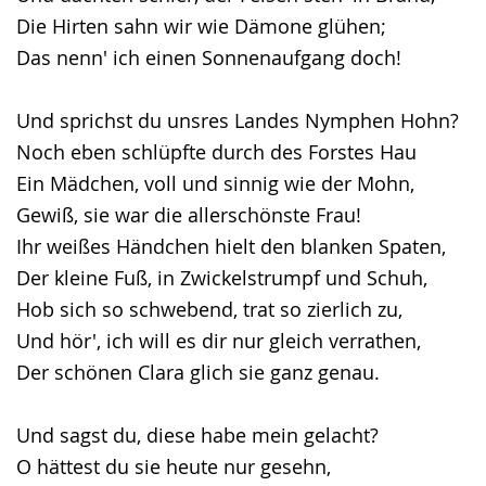
Die Hirten sahn wir wie Dämone glühen;
Das nenn' ich einen Sonnenaufgang doch!
Und sprichst du unsres Landes Nymphen Hohn?
Noch eben schlüpfte durch des Forstes Hau
Ein Mädchen, voll und sinnig wie der Mohn,
Gewiß, sie war die allerschönste Frau!
Ihr weißes Händchen hielt den blanken Spaten,
Der kleine Fuß, in Zwickelstrumpf und Schuh,
Hob sich so schwebend, trat so zierlich zu,
Und hör', ich will es dir nur gleich verrathen,
Der schönen Clara glich sie ganz genau.
Und sagst du, diese habe mein gelacht?
O hättest du sie heute nur gesehn,