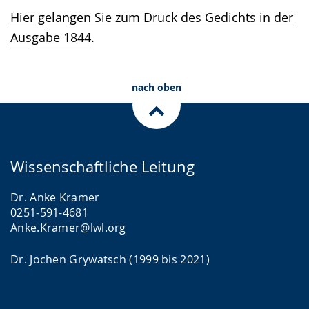
Hier gelangen Sie zum Druck des Gedichts in der
Ausgabe 1844
.
nach oben
Wissenschaftliche Leitung
Dr. Anke Kramer
0251-591-4681
Anke.Kramer@lwl.org
Dr. Jochen Grywatsch (1999 bis 2021)