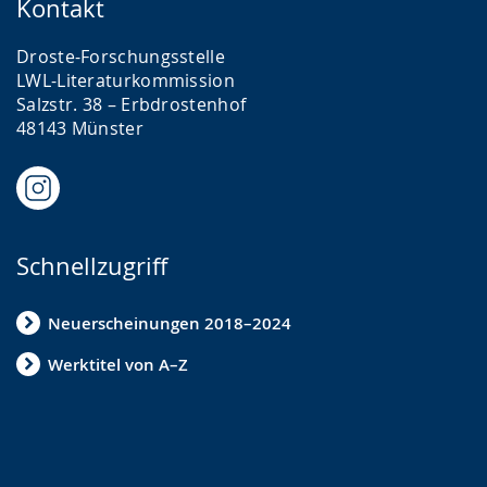
Kontakt
Droste-Forschungsstelle
LWL-Literaturkommission
Salzstr. 38 – Erbdrostenhof
48143 Münster
Schnellzugriff
Neuerscheinungen 2018–2024
Werktitel von A–Z