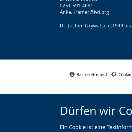
0251-591-4681
Anke.Kramer@lwl.org
Dr. Jochen Grywatsch (1999 bis
Barrierefreiheit
Cookie
Dürfen wir C
Ein Cookie ist eine Textinfo