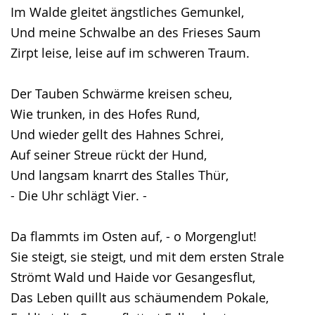
Im Walde gleitet ängstliches Gemunkel,
Und meine Schwalbe an des Frieses Saum
Zirpt leise, leise auf im schweren Traum.
Der Tauben Schwärme kreisen scheu,
Wie trunken, in des Hofes Rund,
Und wieder gellt des Hahnes Schrei,
Auf seiner Streue rückt der Hund,
Und langsam knarrt des Stalles Thür,
- Die Uhr schlägt Vier. -
Da flammts im Osten auf, - o Morgenglut!
Sie steigt, sie steigt, und mit dem ersten Strale
Strömt Wald und Haide vor Gesangesflut,
Das Leben quillt aus schäumendem Pokale,