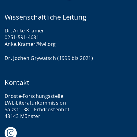
Wissenschaftliche Leitung
Dr. Anke Kramer
0251-591-4681
Anke.Kramer@lwl.org
Dr. Jochen Grywatsch (1999 bis 2021)
Kontakt
Droste-Forschungsstelle
LWL-Literaturkommission
Salzstr. 38 – Erbdrostenhof
48143 Münster