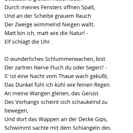
Durch meines Fensters offnen Spalt,
Und an der Scheibe grauem Rauch
Der Zweige wimmelnd Neigen wallt.
Matt bin ich, matt wie die Natur! -
Elf schlägt die Uhr.
O wunderliches Schlummerwachen, bist
Der zartren Nerve Fluch du oder Segen? -
S' ist eine Nacht vom Thaue wach geküßt,
Das Dunkel fühl ich kühl wie feinen Regen
An meine Wangen gleiten, das Gerüst
Des Vorhangs scheint sich schaukelnd zu
bewegen,
Und dort das Wappen an der Decke Gips,
Schwimmt sachte mit dem Schlängeln des