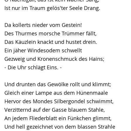
Ist nur im Traum gelös'ter Seele Drang.
Da kollerts nieder vom Gestein!
Des Thurmes morsche Trümmer fällt,
Das Käuzlein knackt und hustet drein.
Ein jäher Windesodem schwellt
Gezweig und Kronenschmuck des Hains;
- Die Uhr schlägt Eins. -
Und drunten das Gewölke rollt und klimmt;
Gleich einer Lampe aus dem Hünenmaale
Hervor des Mondes Silbergondel schwimmt,
Verzitternd auf der Gasse blauem Stahle,
An jedem Fliederblatt ein Fünkchen glimmt,
Und hell gezeichnet von dem blassen Strahle