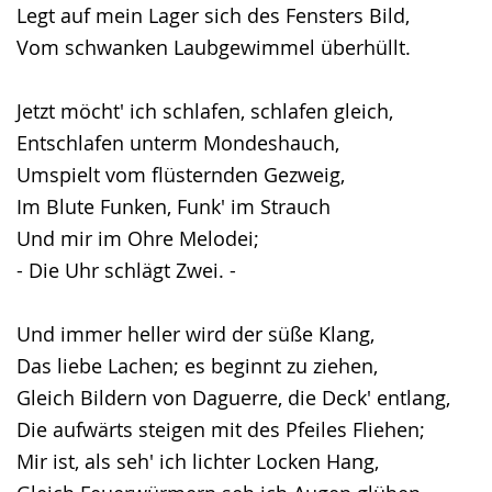
Legt auf mein Lager sich des Fensters Bild,
Vom schwanken Laubgewimmel überhüllt.
Jetzt möcht' ich schlafen, schlafen gleich,
Entschlafen unterm Mondeshauch,
Umspielt vom flüsternden Gezweig,
Im Blute Funken, Funk' im Strauch
Und mir im Ohre Melodei;
- Die Uhr schlägt Zwei. -
Und immer heller wird der süße Klang,
Das liebe Lachen; es beginnt zu ziehen,
Gleich Bildern von Daguerre, die Deck' entlang,
Die aufwärts steigen mit des Pfeiles Fliehen;
Mir ist, als seh' ich lichter Locken Hang,