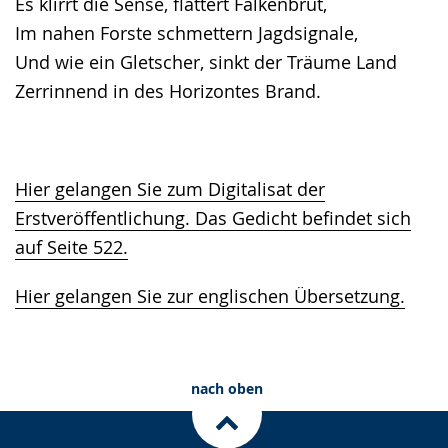
Es klirrt die Sense, flattert Falkenbrut,
Im nahen Forste schmettern Jagdsignale,
Und wie ein Gletscher, sinkt der Träume Land
Zerrinnend in des Horizontes Brand.
Hier gelangen Sie zum Digitalisat der
Erstveröffentlichung. Das Gedicht befindet sich
auf Seite 522.
Hier gelangen Sie zur englischen Übersetzung.
nach oben