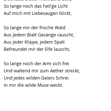
So lange noch das heil'ge Licht
Auf mich mit Liebesaugen blickt,
So lange mir der frische Wald
Aus jedem Blatt Gesänge rauscht,
Aus jeder Klippe, jedem Spalt
Befreundet mir der Elfe lauscht,
So lange noch der Arm sich frei
Und waltend mir zum Aether streckt,
Und jedes wilden Geiers Schrei
In mir die wilde Muse weckt.