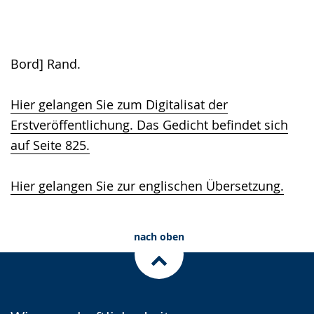
Bord] Rand.
Hier gelangen Sie zum Digitalisat der
Erstveröffentlichung. Das Gedicht befindet sich
auf Seite 825.
Hier gelangen Sie zur englischen Übersetzung.
nach oben