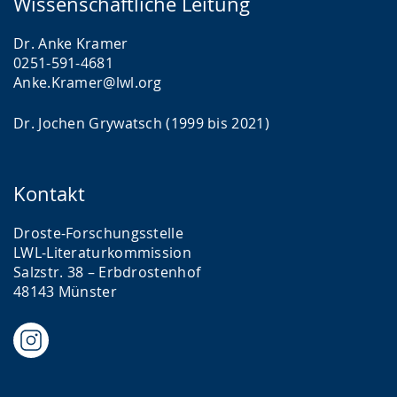
Wissenschaftliche Leitung
Dr. Anke Kramer
0251-591-4681
Anke.Kramer@lwl.org
Dr. Jochen Grywatsch (1999 bis 2021)
Kontakt
Droste-Forschungsstelle
LWL-Literaturkommission
Salzstr. 38 – Erbdrostenhof
48143 Münster