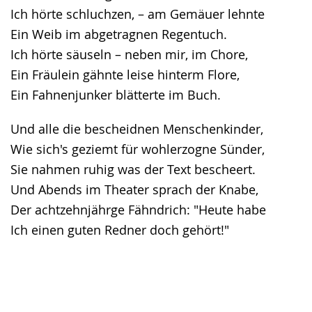
Ich hörte schluchzen, – am Gemäuer lehnte
Ein Weib im abgetragnen Regentuch.
Ich hörte säuseln – neben mir, im Chore,
Ein Fräulein gähnte leise hinterm Flore,
Ein Fahnenjunker blätterte im Buch.
Und alle die bescheidnen Menschenkinder,
Wie sich's geziemt für wohlerzogne Sünder,
Sie nahmen ruhig was der Text bescheert.
Und Abends im Theater sprach der Knabe,
Der achtzehnjährge Fähndrich: "Heute habe
Ich einen guten Redner doch gehört!"