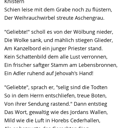
Knistern
Schien leise mit dem Grabe noch zu flüstern,
Der Weihrauchwirbel streute Aschengrau.
"Geliebte!" scholl es von der Wölbung nieder,
Die Wolke sank, und mählich stiegen Glieder,
Am Kanzelbord ein junger Priester stand.
Kein Schattenbild dem alle Lust verronnen,
Ein frischer saftger Stamm am Lebensbronnen,
Ein Adler ruhend auf Jehovah's Hand!
"Geliebte", sprach er, "selig sind die Todten
So in dem Herrn entschliefen, treue Boten,
Von ihrer Sendung rastend." Dann entstieg
Das Wort, gewaltig wie des Jordans Wallen,
Mild wie die Luft in Horebs Cederhallen,