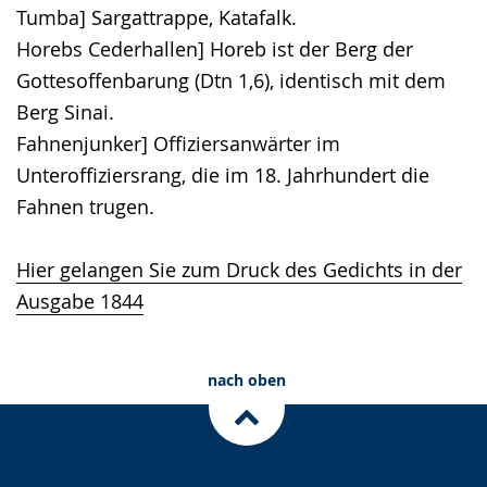
Tumba] Sargattrappe, Katafalk.
Horebs Cederhallen] Horeb ist der Berg der
Gottesoffenbarung (Dtn 1,6), identisch mit dem
Berg Sinai.
Fahnenjunker] Offiziersanwärter im
Unteroffiziersrang, die im 18. Jahrhundert die
Fahnen trugen.
Hier gelangen Sie zum Druck des Gedichts in der
Ausgabe 1844
nach oben