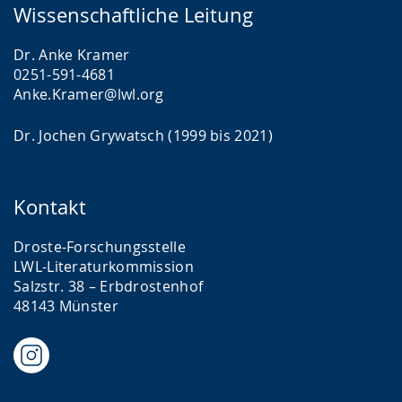
Wissenschaftliche Leitung
Dr. Anke Kramer
0251-591-4681
Anke.Kramer@lwl.org
Dr. Jochen Grywatsch (1999 bis 2021)
Kontakt
Droste-Forschungsstelle
LWL-Literaturkommission
Salzstr. 38 – Erbdrostenhof
48143 Münster